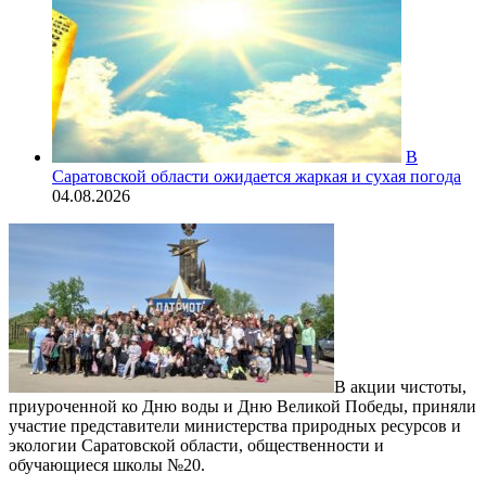
В
Саратовской области ожидается жаркая и сухая погода
04.08.2026
В акции чистоты,
приуроченной ко Дню воды и Дню Великой Победы, приняли
участие представители министерства природных ресурсов и
экологии Саратовской области, общественности и
обучающиеся школы №20.