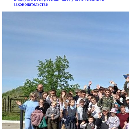
законодательстве