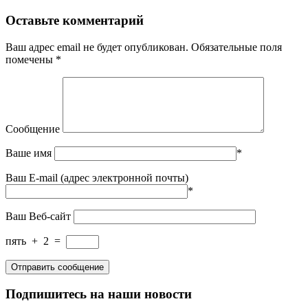
Оставьте комментарий
Ваш адрес email не будет опубликован.
Обязательные поля
помечены
*
Сообщение
Ваше имя
*
Ваш E-mail (адрес электронной почты)
*
Ваш Веб-сайт
пять
+
2
=
Подпишитесь на наши новости