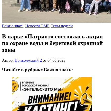
Важно знать
,
Новости ЭМР
,
Темы недели
В парке «Патриот» состоялась акция
по охране воды и береговой охранной
зоны
Автор:
Приволжский-2
от
04.05.2023
Читайте в рубрике Важно знать: