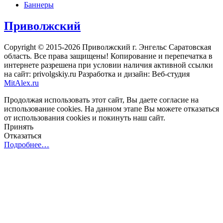
Баннеры
Приволжский
Copyright © 2015-2026 Приволжский г. Энгельс Саратовская
область. Все права защищены! Копирование и перепечатка в
интернете разрешена при условии наличия активной ссылки
на сайт: privolgskiy.ru Разработка и дизайн: Веб-студия
MitAlex.ru
Продолжая использовать этот сайт, Вы даете согласие на
использование cookies. На данном этапе Вы можете отказаться
от использования cookies и покинуть наш сайт.
Принять
Отказаться
Подробнее…