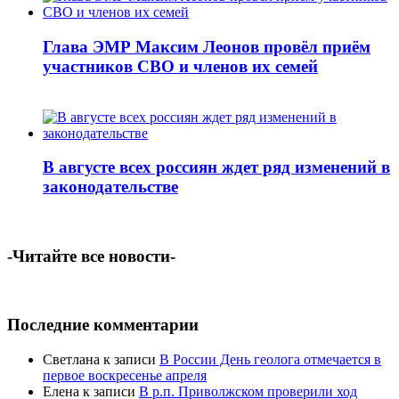
Глава ЭМР Максим Леонов провёл приём
участников СВО и членов их семей
В августе всех россиян ждет ряд изменений в
законодательстве
-Читайте все новости-
Последние комментарии
Светлана
к записи
В России День геолога отмечается в
первое воскресенье апреля
Елена
к записи
В р.п. Приволжском проверили ход