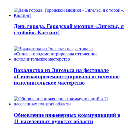
День города. Городской мюзикл «Энгельс, я
с тобой». Кастинг!
Вокалистка из Энгельса на фестивале
«Синева»продемонстрировала отточенное
исполнительское мастерство
Обновление инженерных коммуникаций в
11 населенных пунктах области