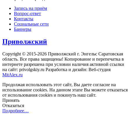
Запись на приём
Вопрос-ответ
Контакты
Социальные сети
Баннеры
Приволжский
Copyright © 2015-2026 Приволжский г. Энгельс Саратовская
область. Все права защищены! Копирование и перепечатка в
интернете разрешена при условии наличия активной ссылки
на сайт: privolgskiy.ru Разработка и дизайн: Веб-студия
MitAlex.ru
Продолжая использовать этот сайт, Вы даете согласие на
использование cookies. На данном этапе Вы можете отказаться
от использования cookies и покинуть наш сайт.
Принять
Отказаться
Подробнее…