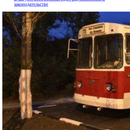
законодательстве