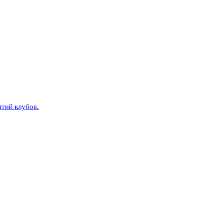
тий клубов.