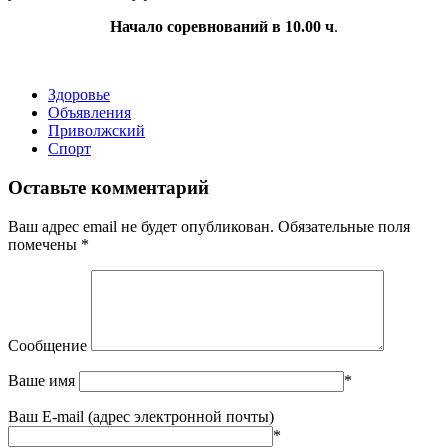
Начало соревнований в 10.00 ч
.
Здоровье
Объявления
Приволжский
Спорт
Оставьте комментарий
Ваш адрес email не будет опубликован.
Обязательные поля
помечены
*
Сообщение
Ваше имя
*
Ваш E-mail (адрес электронной почты)
*