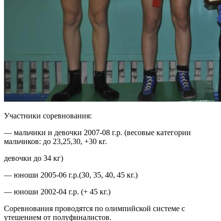
Участники соревнования:
— мальчики и девочки 2007-08 г.р. (весовые категории
мальчиков: до 23,25,30, +30 кг.
девочки до 34 кг)
— юноши 2005-06 г.р.(30, 35, 40, 45 кг.)
— юноши 2002-04 г.р. (+ 45 кг.)
Соревнования проводятся по олимпийской системе с
утешением от полуфиналистов.