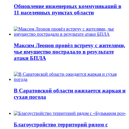
Обновление инженерных коммуникаций в
11 населенных пунктах области
Максим Леонов провёл встречу с жителями,
чье имущество пострадало в результате
атаки БПЛА
В Саратовской области ожидается жаркая и
сухая погода
Благоустройство территорий рядом с