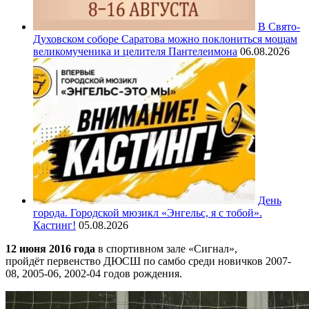
В Свято-
Духовском соборе Саратова можно поклониться мощам
великомученика и целителя Пантелеимона
06.08.2026
День
города. Городской мюзикл «Энгельс, я с тобой».
Кастинг!
05.08.2026
12 июня 2016 года
в спортивном зале «Сигнал»,
пройдёт первенство ДЮСШ по самбо среди новичков 2007-
08, 2005-06, 2002-04 годов рождения.