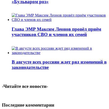
«Бульваром роз»
Глава ЭМР Максим Леонов провёл приём
участников СВО и членов их семей
В августе всех россиян ждет ряд изменений в
законодательстве
-Читайте все новости-
Последние комментарии