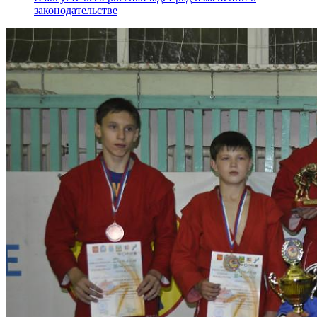
законодательстве