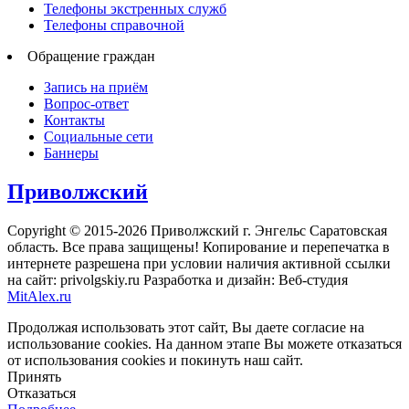
Телефоны экстренных служб
Телефоны справочной
Обращение граждан
Запись на приём
Вопрос-ответ
Контакты
Социальные сети
Баннеры
Приволжский
Copyright © 2015-2026 Приволжский г. Энгельс Саратовская
область. Все права защищены! Копирование и перепечатка в
интернете разрешена при условии наличия активной ссылки
на сайт: privolgskiy.ru Разработка и дизайн: Веб-студия
MitAlex.ru
Продолжая использовать этот сайт, Вы даете согласие на
использование cookies. На данном этапе Вы можете отказаться
от использования cookies и покинуть наш сайт.
Принять
Отказаться