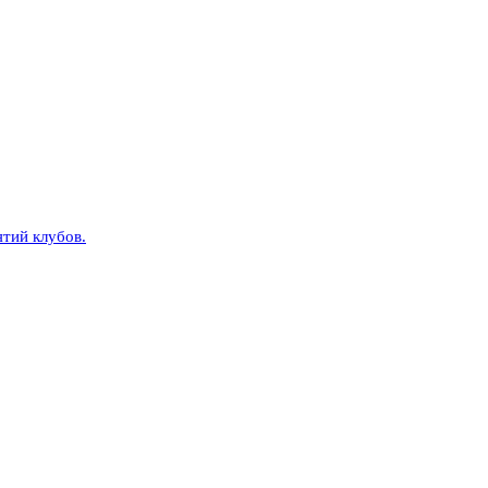
тий клубов.