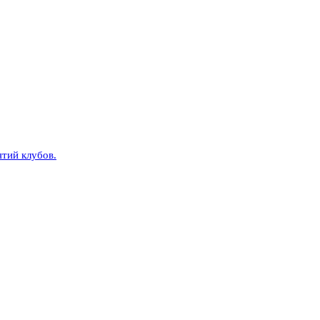
тий клубов.