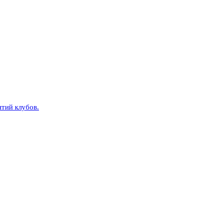
тий клубов.