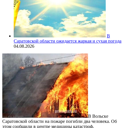
В
Саратовской области ожидается жаркая и сухая погода
04.08.2026
В Вольске
Саратовской области на пожаре погибли два человека. Об
этом сообщили в центре медицины катастроф.