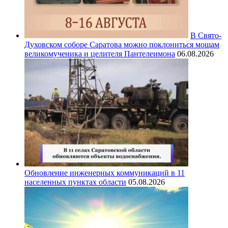
В Свято-
Духовском соборе Саратова можно поклониться мощам
великомученика и целителя Пантелеимона
06.08.2026
Обновление инженерных коммуникаций в 11
населенных пунктах области
05.08.2026