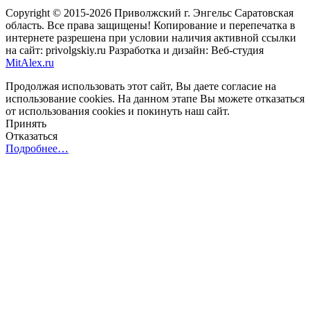
Copyright © 2015-2026 Приволжский г. Энгельс Саратовская
область. Все права защищены! Копирование и перепечатка в
интернете разрешена при условии наличия активной ссылки
на сайт: privolgskiy.ru Разработка и дизайн: Веб-студия
MitAlex.ru
Продолжая использовать этот сайт, Вы даете согласие на
использование cookies. На данном этапе Вы можете отказаться
от использования cookies и покинуть наш сайт.
Принять
Отказаться
Подробнее…