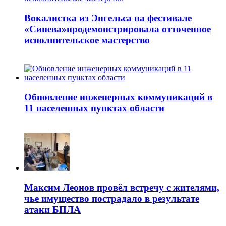
Вокалистка из Энгельса на фестивале
«Синева»продемонстрировала отточенное
исполнительское мастерство
Обновление инженерных коммуникаций в
11 населенных пунктах области
Максим Леонов провёл встречу с жителями,
чье имущество пострадало в результате
атаки БПЛА