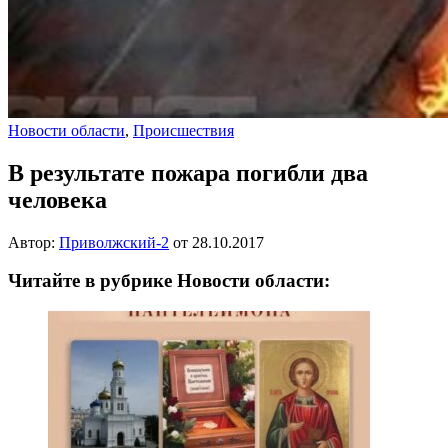
Новости области
,
Происшествия
В результате пожара погибли два
человека
Автор:
Приволжский-2
от
28.10.2017
Читайте в рубрике Новости области: