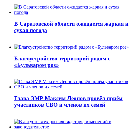
В Саратовской области ожидается жаркая и
сухая погода
Благоустройство территорий рядом с
«Бульваром роз»
Глава ЭМР Максим Леонов провёл приём
участников СВО и членов их семей