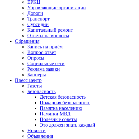
ЕРКЦ
Управляющие организации
Дороги
Транспорт
Субсидии
Капитальный ремонт
Ответы на вопросы
Обращения
Запись на приём
Вопрос-ответ
Опросы
Социальные сети
Реклама заявки
Баннеры
Пресс-центр
Газеты
Безопасность
Детская безопасность
Пожарная безопасность
Памятка населению
Памятки МВД
Полезные советы
Это должен знать каждый
Новости
Объявления