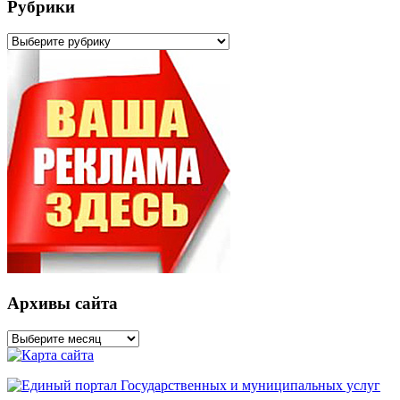
Рубрики
Рубрики
Архивы сайта
Архивы
сайта