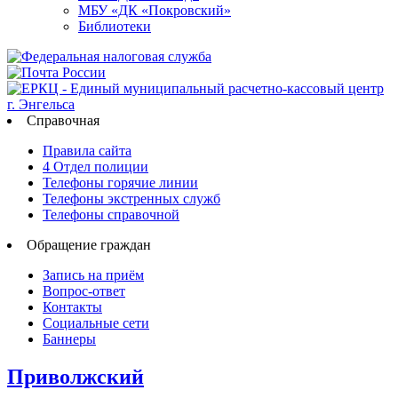
МБУ «ДК «Покровский»
Библиотеки
Справочная
Правила сайта
4 Отдел полиции
Телефоны горячие линии
Телефоны экстренных служб
Телефоны справочной
Обращение граждан
Запись на приём
Вопрос-ответ
Контакты
Социальные сети
Баннеры
Приволжский