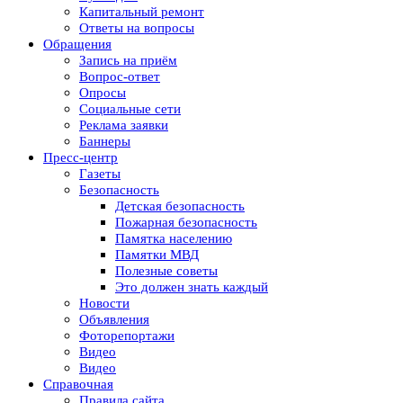
Капитальный ремонт
Ответы на вопросы
Обращения
Запись на приём
Вопрос-ответ
Опросы
Социальные сети
Реклама заявки
Баннеры
Пресс-центр
Газеты
Безопасность
Детская безопасность
Пожарная безопасность
Памятка населению
Памятки МВД
Полезные советы
Это должен знать каждый
Новости
Объявления
Фоторепортажи
Видео
Видео
Справочная
Правила сайта