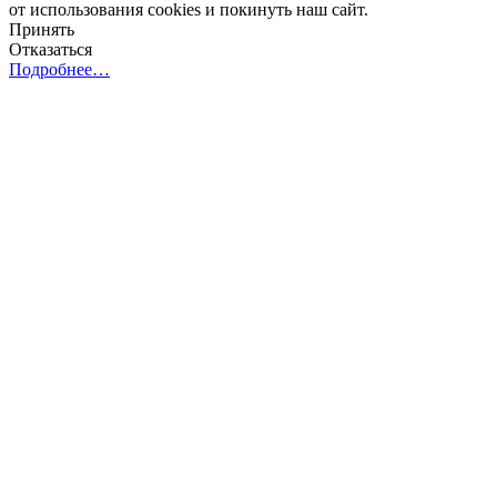
от использования cookies и покинуть наш сайт.
Принять
Отказаться
Подробнее…