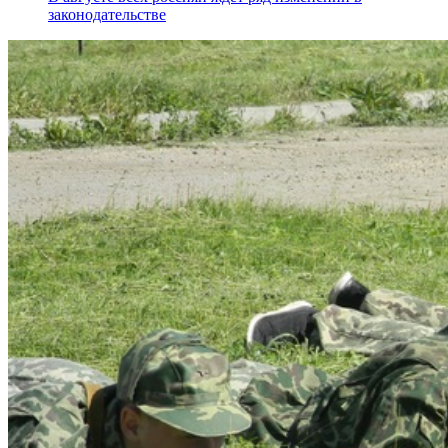
законодательстве