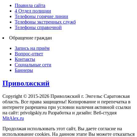
Правила сайта
4 Отдел полиции
Телефоны горячие линии
Телефоны экстренных служб
Телефоны справочной
Обращение граждан
Запись на приём
Вопрос-ответ
Контакты
Социальные сети
Баннеры
Приволжский
Copyright © 2015-2026 Приволжский г. Энгельс Саратовская
область. Все права защищены! Копирование и перепечатка в
интернете разрешена при условии наличия активной ссылки
на сайт: privolgskiy.ru Разработка и дизайн: Веб-студия
MitAlex.ru
Продолжая использовать этот сайт, Вы даете согласие на
использование cookies. На данном этапе Вы можете отказаться