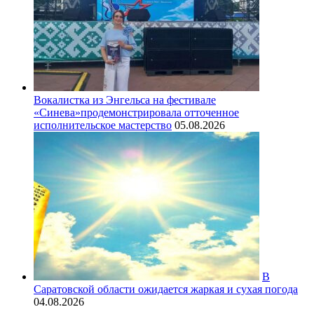
Вокалистка из Энгельса на фестивале
«Синева»продемонстрировала отточенное
исполнительское мастерство
05.08.2026
В
Саратовской области ожидается жаркая и сухая погода
04.08.2026