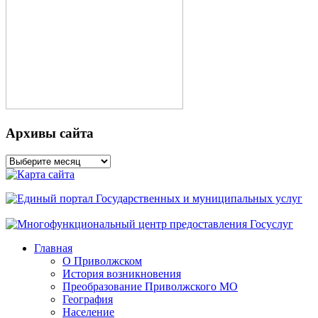
Архивы сайта
Архивы
сайта
Главная
О Приволжском
История возникновения
Преобразование Приволжского МО
География
Население