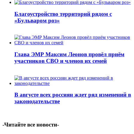
Благоустройство территорий рядом с
«Бульваром роз»
Глава ЭМР Максим Леонов провёл приём
участников СВО и членов их семей
В августе всех россиян ждет ряд изменений в
законодательстве
-Читайте все новости-