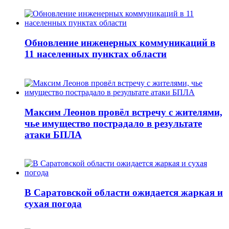
Обновление инженерных коммуникаций в
11 населенных пунктах области
Максим Леонов провёл встречу с жителями,
чье имущество пострадало в результате
атаки БПЛА
В Саратовской области ожидается жаркая и
сухая погода