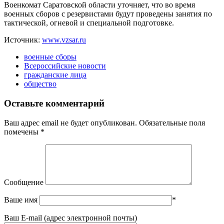
Военкомат Саратовской области уточняет, что во время
военных сборов с резервистами будут проведены занятия по
тактической, огневой и специальной подготовке.
Источник:
www.vzsar.ru
военные сборы
Всероссийские новости
гражданские лица
общество
Оставьте комментарий
Ваш адрес email не будет опубликован.
Обязательные поля
помечены
*
Сообщение
Ваше имя
*
Ваш E-mail (адрес электронной почты)