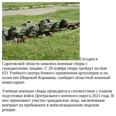
Сегодня в
Саратовской области начались военные сборы с
гражданскими лицами. С 29 ноября сборы пройдут на базе
631 Учебного центра боевого применения артиллерии и на
полигоне Широкий Карамыш, сообщает областной военный
комиссариат.
Учебные военные сборы проводятся в соответствии с планом
подготовки войск Центрального военного округа 2021 года. В
них принимают участие гражданские лица, заключившие
контракт на пребывание в мобилизационном людском
резерве.