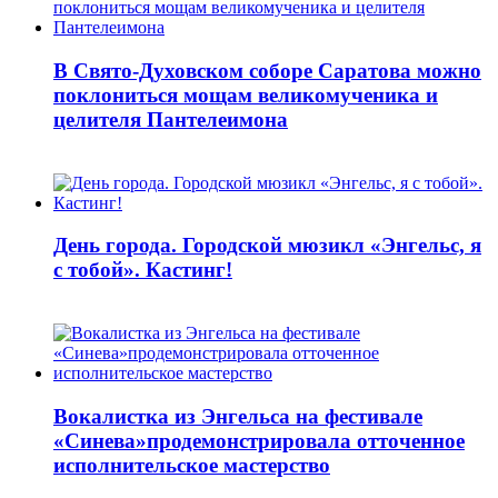
В Свято-Духовском соборе Саратова можно
поклониться мощам великомученика и
целителя Пантелеимона
День города. Городской мюзикл «Энгельс, я
с тобой». Кастинг!
Вокалистка из Энгельса на фестивале
«Синева»продемонстрировала отточенное
исполнительское мастерство