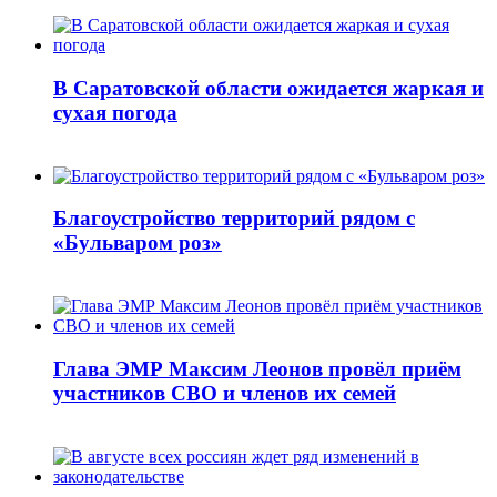
В Саратовской области ожидается жаркая и
сухая погода
Благоустройство территорий рядом с
«Бульваром роз»
Глава ЭМР Максим Леонов провёл приём
участников СВО и членов их семей