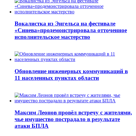
Вокалистка из Энгельса на фестивале
«Синева»продемонстрировала отточенное
исполнительское мастерство
Обновление инженерных коммуникаций в
11 населенных пунктах области
Максим Леонов провёл встречу с жителями,
чье имущество пострадало в результате
атаки БПЛА