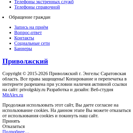
Телефоны экстренных служб
Телефоны справочной
Обращение граждан
Запись на приём
Вопрос-ответ
Контакты
Социальные сети
Баннеры
Приволжский
Copyright © 2015-2026 Приволжский г. Энгельс Саратовская
область. Все права защищены! Копирование и перепечатка в
интернете разрешена при условии наличия активной ссылки
на сайт: privolgskiy.ru Разработка и дизайн: Веб-студия
MitAlex.ru
Продолжая использовать этот сайт, Вы даете согласие на
использование cookies. На данном этапе Вы можете отказаться
от использования cookies и покинуть наш сайт.
Принять
Отказаться
Подробнее…