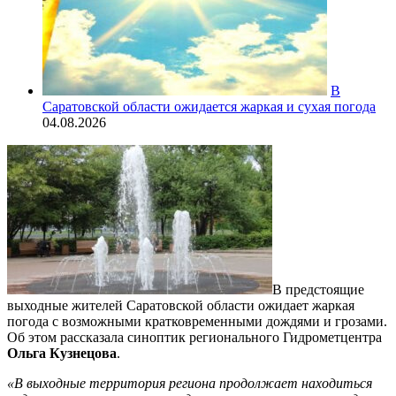
В
Саратовской области ожидается жаркая и сухая погода
04.08.2026
В предстоящие
выходные жителей Саратовской области ожидает жаркая
погода с возможными кратковременными дождями и грозами.
Об этом рассказала синоптик регионального Гидрометцентра
Ольга Кузнецова
.
«В выходные территория региона продолжает находиться