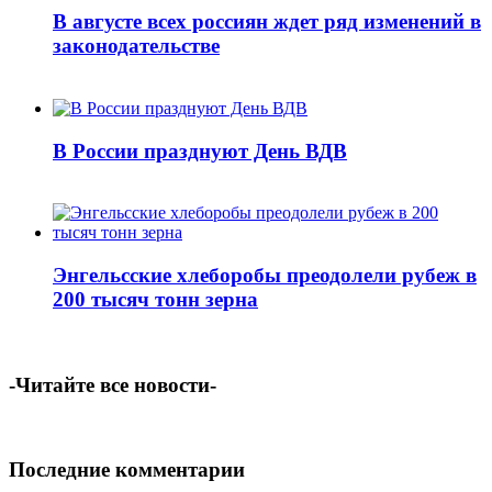
В августе всех россиян ждет ряд изменений в
законодательстве
В России празднуют День ВДВ
Энгельсские хлеборобы преодолели рубеж в
200 тысяч тонн зерна
-Читайте все новости-
Последние комментарии