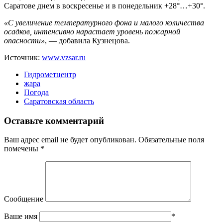
Саратове днем в воскресенье и в понедельник +28°…+30°.
«С увеличение температурного фона и малого количества
осадков, интенсивно
нарастает уровень пожарной
опасности»
, — добавила Кузнецова.
Источник:
www.vzsar.ru
Гидрометцентр
жара
Погода
Саратовская область
Оставьте комментарий
Ваш адрес email не будет опубликован.
Обязательные поля
помечены
*
Сообщение
Ваше имя
*