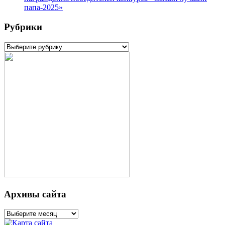
папа-2025»
Рубрики
Рубрики
Архивы сайта
Архивы
сайта