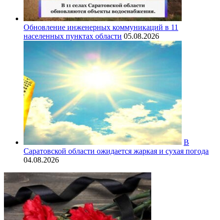
Обновление инженерных коммуникаций в 11
населенных пунктах области
05.08.2026
В
Саратовской области ожидается жаркая и сухая погода
04.08.2026