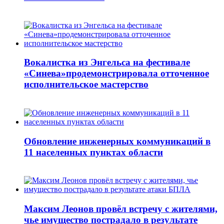
Вокалистка из Энгельса на фестивале
«Синева»продемонстрировала отточенное
исполнительское мастерство
Обновление инженерных коммуникаций в
11 населенных пунктах области
Максим Леонов провёл встречу с жителями,
чье имущество пострадало в результате