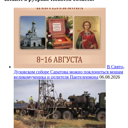
В Свято-
Духовском соборе Саратова можно поклониться мощам
великомученика и целителя Пантелеимона
06.08.2026