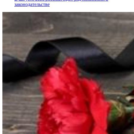
законодательстве