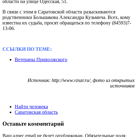
области на улице Одесская, 51.
В связи с этим в Саратовской области разыскиваются
родственники Большакова Александра Кузьмича. Всех, кому
известна их судьба, просят обращаться по телефону (84593)7-
13-06.
ССЫЛКИ ПО ТЕМЕ:
Ветераны Приволжского
Источник: http://www.vzsar.ru/, фото из открытых
источников
Найти человека
Саратовская область
Оставьте комментарий
Ваш адрес email не будет опубликован.
Обязательные поля