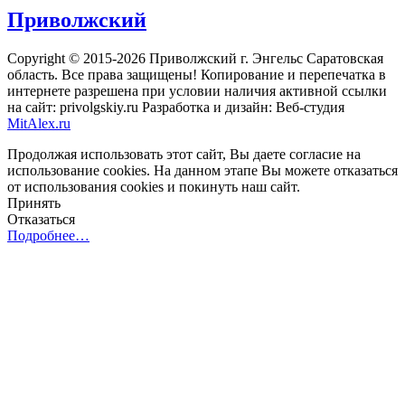
Приволжский
Copyright © 2015-2026 Приволжский г. Энгельс Саратовская
область. Все права защищены! Копирование и перепечатка в
интернете разрешена при условии наличия активной ссылки
на сайт: privolgskiy.ru Разработка и дизайн: Веб-студия
MitAlex.ru
Продолжая использовать этот сайт, Вы даете согласие на
использование cookies. На данном этапе Вы можете отказаться
от использования cookies и покинуть наш сайт.
Принять
Отказаться
Подробнее…