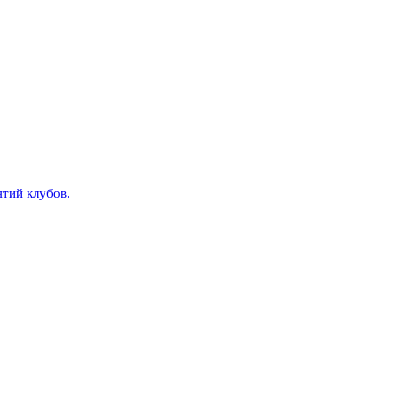
тий клубов.