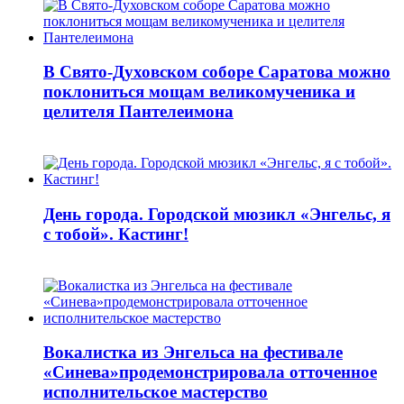
В Свято-Духовском соборе Саратова можно
поклониться мощам великомученика и
целителя Пантелеимона
День города. Городской мюзикл «Энгельс, я
с тобой». Кастинг!
Вокалистка из Энгельса на фестивале
«Синева»продемонстрировала отточенное
исполнительское мастерство