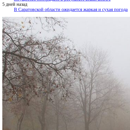
5 дней назад
В Саратовской области ожидается жаркая и сухая погода