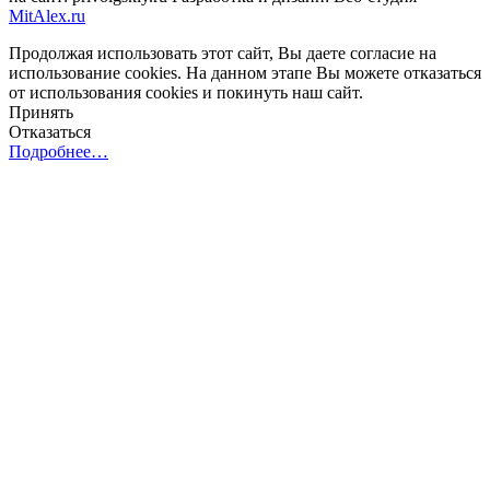
MitAlex.ru
Продолжая использовать этот сайт, Вы даете согласие на
использование cookies. На данном этапе Вы можете отказаться
от использования cookies и покинуть наш сайт.
Принять
Отказаться
Подробнее…