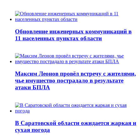
Обновление инженерных коммуникаций в
11 населенных пунктах области
Максим Леонов провёл встречу с жителями,
чье имущество пострадало в результате
атаки БПЛА
В Саратовской области ожидается жаркая и
сухая погода