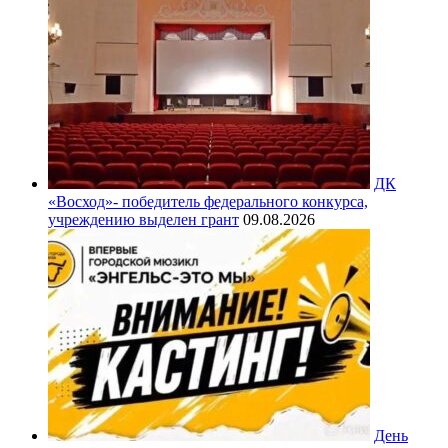
ДК
«Восход»- победитель федерального конкурса,
учреждению выделен грант
09.08.2026
День