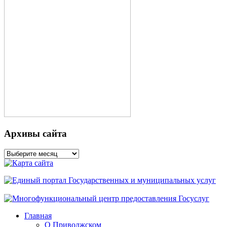
Архивы сайта
Архивы
сайта
Главная
О Приволжском