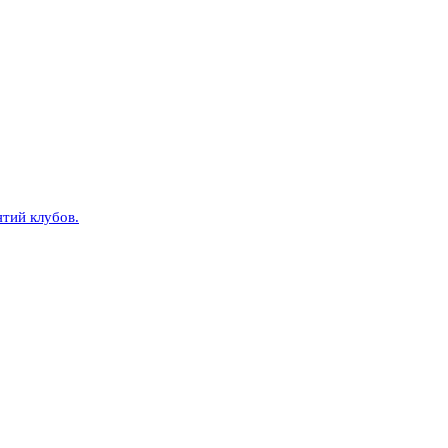
тий клубов.