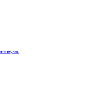
тий клубов.