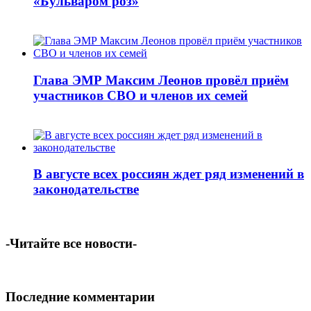
«Бульваром роз»
Глава ЭМР Максим Леонов провёл приём
участников СВО и членов их семей
В августе всех россиян ждет ряд изменений в
законодательстве
-Читайте все новости-
Последние комментарии