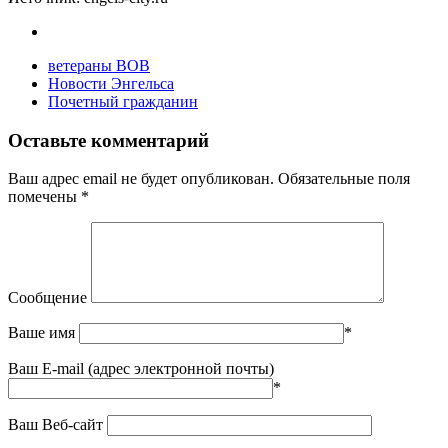
ветераны ВОВ
Новости Энгельса
Почетный гражданин
Оставьте комментарий
Ваш адрес email не будет опубликован.
Обязательные поля
помечены
*
Сообщение
Ваше имя
*
Ваш E-mail (адрес электронной почты)
*
Ваш Веб-сайт