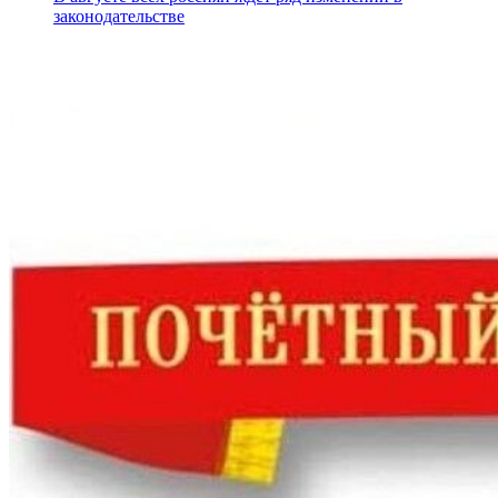
законодательстве