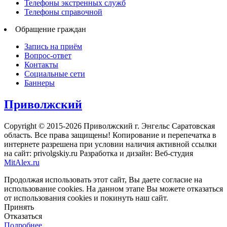
Телефоны экстренных служб
Телефоны справочной
Обращение граждан
Запись на приём
Вопрос-ответ
Контакты
Социальные сети
Баннеры
Приволжский
Copyright © 2015-2026 Приволжский г. Энгельс Саратовская
область. Все права защищены! Копирование и перепечатка в
интернете разрешена при условии наличия активной ссылки
на сайт: privolgskiy.ru Разработка и дизайн: Веб-студия
MitAlex.ru
Продолжая использовать этот сайт, Вы даете согласие на
использование cookies. На данном этапе Вы можете отказаться
от использования cookies и покинуть наш сайт.
Принять
Отказаться
Подробнее…