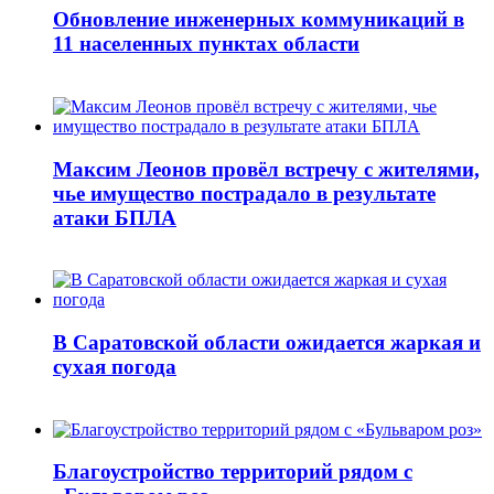
Обновление инженерных коммуникаций в
11 населенных пунктах области
Максим Леонов провёл встречу с жителями,
чье имущество пострадало в результате
атаки БПЛА
В Саратовской области ожидается жаркая и
сухая погода
Благоустройство территорий рядом с