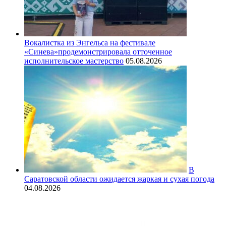
Вокалистка из Энгельса на фестивале
«Синева»продемонстрировала отточенное
исполнительское мастерство
05.08.2026
В
Саратовской области ожидается жаркая и сухая погода
04.08.2026