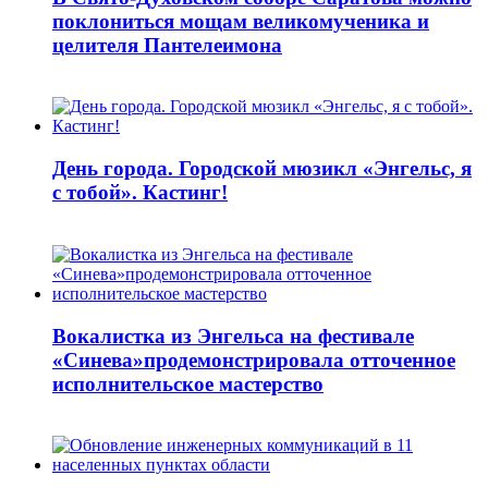
поклониться мощам великомученика и
целителя Пантелеимона
День города. Городской мюзикл «Энгельс, я
с тобой». Кастинг!
Вокалистка из Энгельса на фестивале
«Синева»продемонстрировала отточенное
исполнительское мастерство