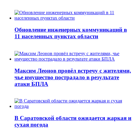
Обновление инженерных коммуникаций в
11 населенных пунктах области
Максим Леонов провёл встречу с жителями,
чье имущество пострадало в результате
атаки БПЛА
В Саратовской области ожидается жаркая и
сухая погода