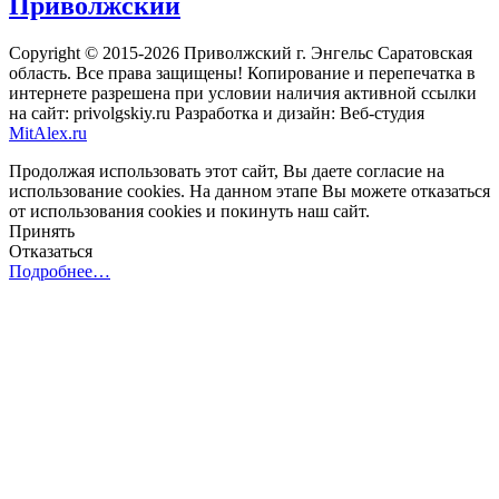
Приволжский
Copyright © 2015-2026 Приволжский г. Энгельс Саратовская
область. Все права защищены! Копирование и перепечатка в
интернете разрешена при условии наличия активной ссылки
на сайт: privolgskiy.ru Разработка и дизайн: Веб-студия
MitAlex.ru
Продолжая использовать этот сайт, Вы даете согласие на
использование cookies. На данном этапе Вы можете отказаться
от использования cookies и покинуть наш сайт.
Принять
Отказаться
Подробнее…