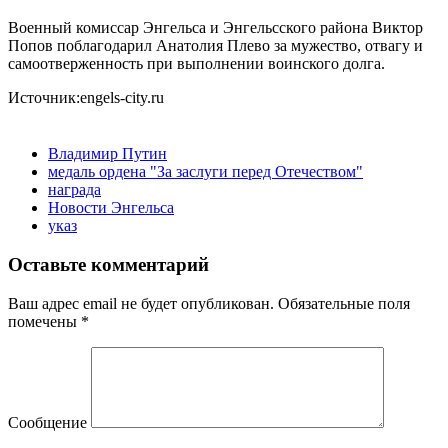
Военный комиссар Энгельса и Энгельсского района Виктор
Попов поблагодарил Анатолия Плево за мужество, отвагу и
самоотверженность при выполнении воинского долга.
Источник:engels-city.ru
Владимир Путин
медаль ордена "За заслуги перед Отечеством"
награда
Новости Энгельса
указ
Оставьте комментарий
Ваш адрес email не будет опубликован.
Обязательные поля
помечены
*
Сообщение