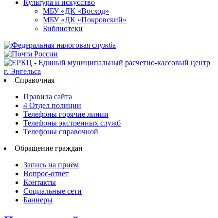
Культура и искусство
МБУ «ДК «Восход»
МБУ «ДК «Покровский»
Библиотеки
Справочная
Правила сайта
4 Отдел полиции
Телефоны горячие линии
Телефоны экстренных служб
Телефоны справочной
Обращение граждан
Запись на приём
Вопрос-ответ
Контакты
Социальные сети
Баннеры