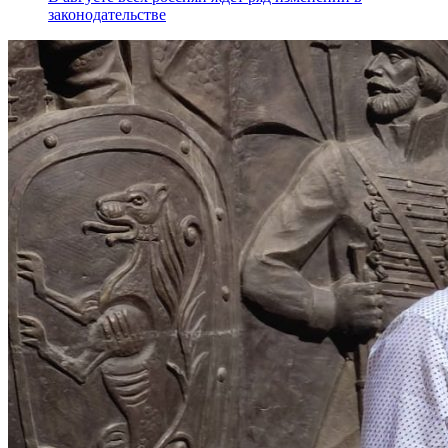
законодательстве