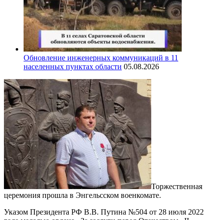
Обновление инженерных коммуникаций в 11
населенных пунктах области
05.08.2026
Торжественная
церемония прошла в Энгельсском военкомате.
Указом Президента РФ В.В. Путина №504 от 28 июля 2022