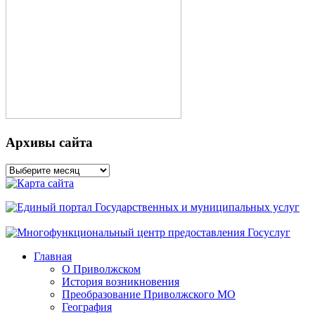
Архивы сайта
Архивы
сайта
Главная
О Приволжском
История возникновения
Преобразование Приволжского МО
География