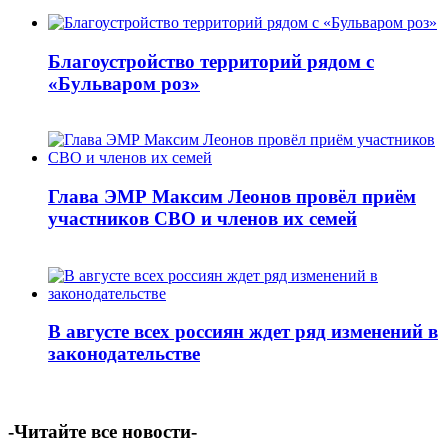
Благоустройство территорий рядом с
«Бульваром роз»
Глава ЭМР Максим Леонов провёл приём
участников СВО и членов их семей
В августе всех россиян ждет ряд изменений в
законодательстве
-Читайте все новости-