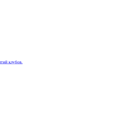
тий клубов.