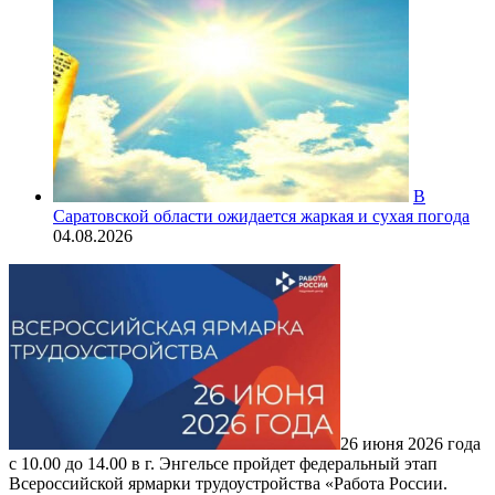
В
Саратовской области ожидается жаркая и сухая погода
04.08.2026
26 июня 2026 года
с 10.00 до 14.00 в г. Энгельсе пройдет федеральный этап
Всероссийской ярмарки трудоустройства «Работа России.