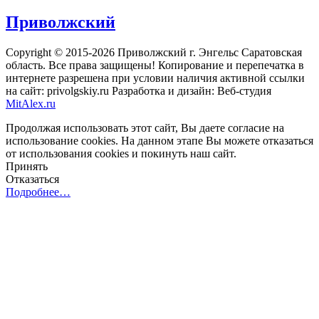
Приволжский
Copyright © 2015-2026 Приволжский г. Энгельс Саратовская
область. Все права защищены! Копирование и перепечатка в
интернете разрешена при условии наличия активной ссылки
на сайт: privolgskiy.ru Разработка и дизайн: Веб-студия
MitAlex.ru
Продолжая использовать этот сайт, Вы даете согласие на
использование cookies. На данном этапе Вы можете отказаться
от использования cookies и покинуть наш сайт.
Принять
Отказаться
Подробнее…