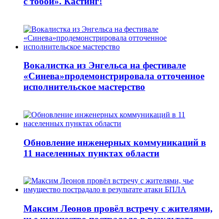
с тобой». Кастинг!
Вокалистка из Энгельса на фестивале
«Синева»продемонстрировала отточенное
исполнительское мастерство
Обновление инженерных коммуникаций в
11 населенных пунктах области
Максим Леонов провёл встречу с жителями,