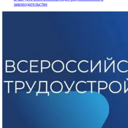
законодательстве