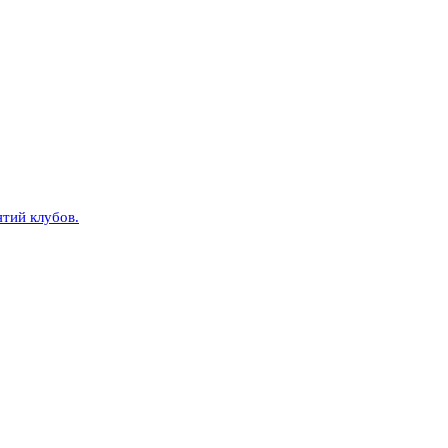
тий клубов.