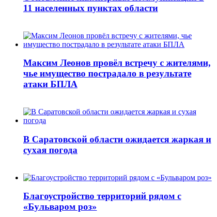
11 населенных пунктах области
Максим Леонов провёл встречу с жителями,
чье имущество пострадало в результате
атаки БПЛА
В Саратовской области ожидается жаркая и
сухая погода
Благоустройство территорий рядом с
«Бульваром роз»