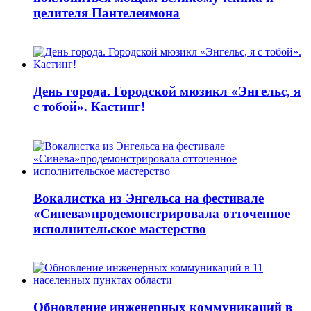
целителя Пантелеимона
День города. Городской мюзикл «Энгельс, я
с тобой». Кастинг!
Вокалистка из Энгельса на фестивале
«Синева»продемонстрировала отточенное
исполнительское мастерство
Обновление инженерных коммуникаций в