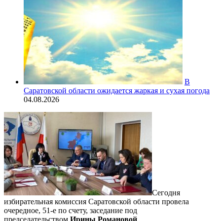
В
Саратовской области ожидается жаркая и сухая погода
04.08.2026
Сегодня
избирательная комиссия Саратовской области провела
очередное, 51-е по счету, заседание под
председательством
Ирины Романовой
.