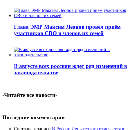
Глава ЭМР Максим Леонов провёл приём
участников СВО и членов их семей
В августе всех россиян ждет ряд изменений в
законодательстве
-Читайте все новости-
Последние комментарии
Светлана
к записи
В России День геолога отмечается в