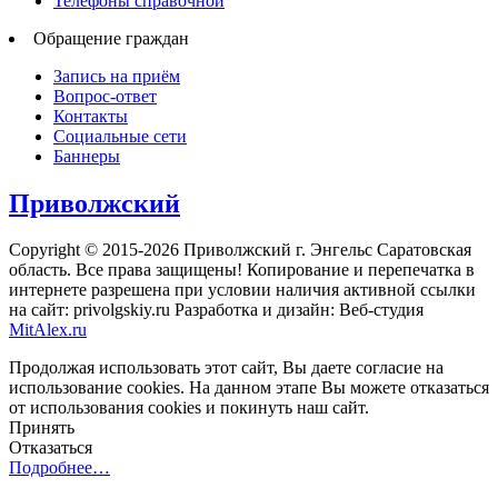
Телефоны справочной
Обращение граждан
Запись на приём
Вопрос-ответ
Контакты
Социальные сети
Баннеры
Приволжский
Copyright © 2015-2026 Приволжский г. Энгельс Саратовская
область. Все права защищены! Копирование и перепечатка в
интернете разрешена при условии наличия активной ссылки
на сайт: privolgskiy.ru Разработка и дизайн: Веб-студия
MitAlex.ru
Продолжая использовать этот сайт, Вы даете согласие на
использование cookies. На данном этапе Вы можете отказаться
от использования cookies и покинуть наш сайт.
Принять
Отказаться
Подробнее…