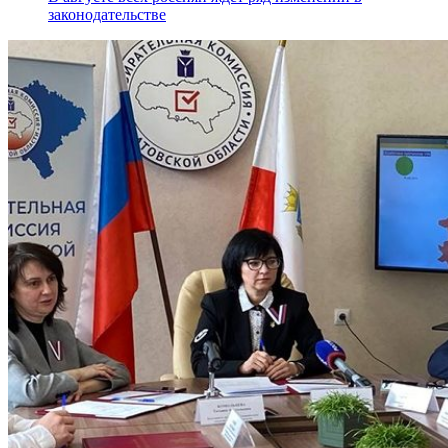
законодательстве