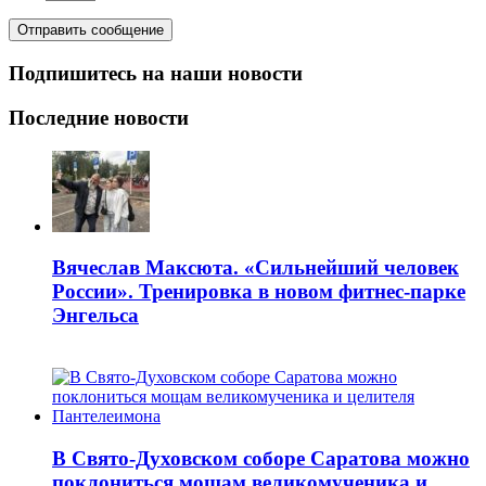
Подпишитесь на наши новости
Последние новости
Вячеслав Максюта. «Сильнейший человек
России». Тренировка в новом фитнес-парке
Энгельса
В Свято-Духовском соборе Саратова можно
поклониться мощам великомученика и