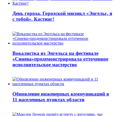
День города. Городской мюзикл «Энгельс, я
с тобой». Кастинг!
Вокалистка из Энгельса на фестивале
«Синева»продемонстрировала отточенное
исполнительское мастерство
Обновление инженерных коммуникаций в
11 населенных пунктах области