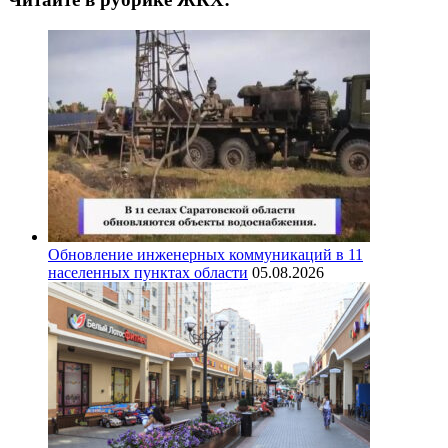
Обновление инженерных коммуникаций в 11
населенных пунктах области
05.08.2026