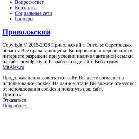
Вопрос-ответ
Контакты
Социальные сети
Баннеры
Приволжский
Copyright © 2015-2026 Приволжский г. Энгельс Саратовская
область. Все права защищены! Копирование и перепечатка в
интернете разрешена при условии наличия активной ссылки
на сайт: privolgskiy.ru Разработка и дизайн: Веб-студия
MitAlex.ru
Продолжая использовать этот сайт, Вы даете согласие на
использование cookies. На данном этапе Вы можете отказаться
от использования cookies и покинуть наш сайт.
Принять
Отказаться
Подробнее…