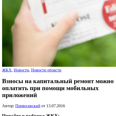
ЖКХ
,
Новости
,
Новости области
Взносы на капитальный ремонт можно
оплатить при помощи мобильных
приложений
Автор:
Приволжский
от
13.07.2016
Читайте в рубрике ЖКХ: