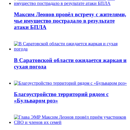
Максим Леонов провёл встречу с жителями,
чье имущество пострадало в результате
атаки БПЛА
В Саратовской области ожидается жаркая и
сухая погода
Благоустройство территорий рядом с
«Бульваром роз»