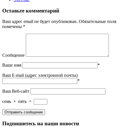
Оставьте комментарий
Ваш адрес email не будет опубликован.
Обязательные поля
помечены
*
Сообщение
Ваше имя
*
Ваш E-mail (адрес электронной почты)
*
Ваш Веб-сайт
семь
×
пять
=
Подпишитесь на наши новости