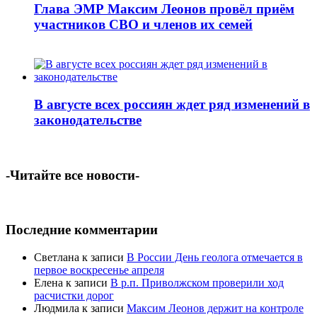
Глава ЭМР Максим Леонов провёл приём
участников СВО и членов их семей
В августе всех россиян ждет ряд изменений в
законодательстве
-Читайте все новости-
Последние комментарии
Светлана
к записи
В России День геолога отмечается в
первое воскресенье апреля
Елена
к записи
В р.п. Приволжском проверили ход
расчистки дорог
Людмила
к записи
Максим Леонов держит на контроле