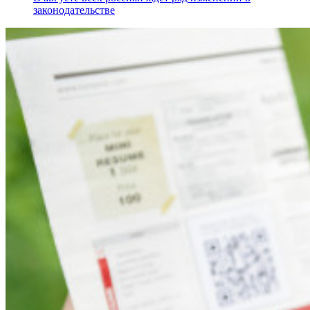
законодательстве