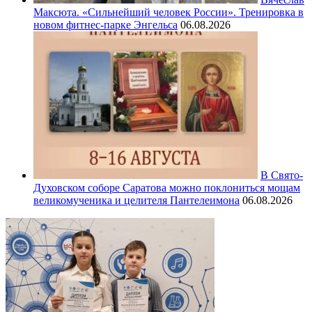
Максюта. «Сильнейший человек России». Тренировка в
новом фитнес-парке Энгельса
06.08.2026
В Свято-
Духовском соборе Саратова можно поклониться мощам
великомученика и целителя Пантелеимона
06.08.2026