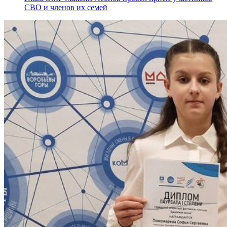
СВО и членов их семей