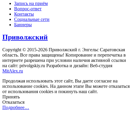
Запись на приём
Вопрос-ответ
Контакты
Социальные сети
Баннеры
Приволжский
Copyright © 2015-2026 Приволжский г. Энгельс Саратовская
область. Все права защищены! Копирование и перепечатка в
интернете разрешена при условии наличия активной ссылки
на сайт: privolgskiy.ru Разработка и дизайн: Веб-студия
MitAlex.ru
Продолжая использовать этот сайт, Вы даете согласие на
использование cookies. На данном этапе Вы можете отказаться
от использования cookies и покинуть наш сайт.
Принять
Отказаться
Подробнее…