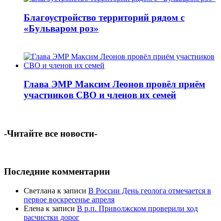
Благоустройство территорий рядом с
«Бульваром роз»
Глава ЭМР Максим Леонов провёл приём
участников СВО и членов их семей
-Читайте все новости-
Последние комментарии
Светлана
к записи
В России День геолога отмечается в
первое воскресенье апреля
Елена
к записи
В р.п. Приволжском проверили ход
расчистки дорог