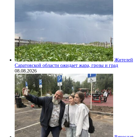
Жителей
Саратовской области ожидает жара, грозы и град
08.08.2026
Вячеслав