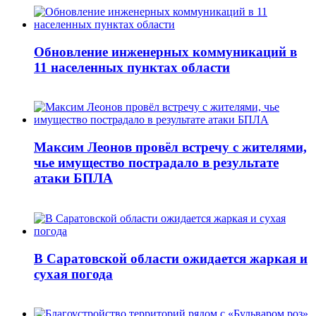
Обновление инженерных коммуникаций в
11 населенных пунктах области
Максим Леонов провёл встречу с жителями,
чье имущество пострадало в результате
атаки БПЛА
В Саратовской области ожидается жаркая и
сухая погода