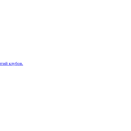
тий клубов.