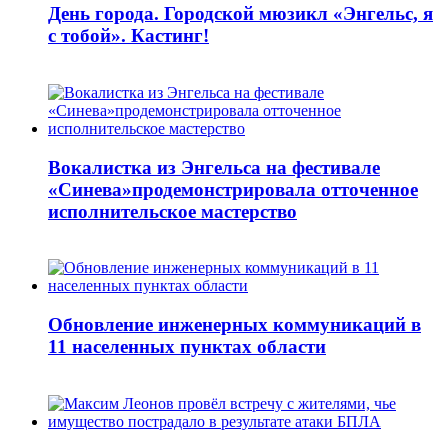
День города. Городской мюзикл «Энгельс, я
с тобой». Кастинг!
Вокалистка из Энгельса на фестивале
«Синева»продемонстрировала отточенное
исполнительское мастерство
Обновление инженерных коммуникаций в
11 населенных пунктах области