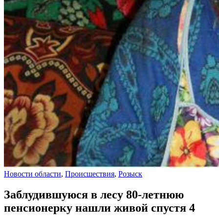
Новости области
,
Происшествия
,
Розыск
Заблудившуюся в лесу 80-летнюю
пенсионерку нашли живой спустя 4