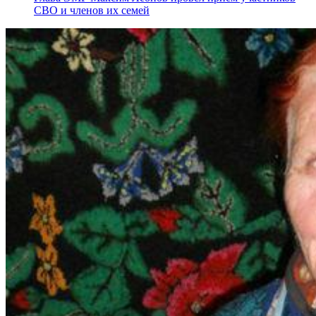
СВО и членов их семей