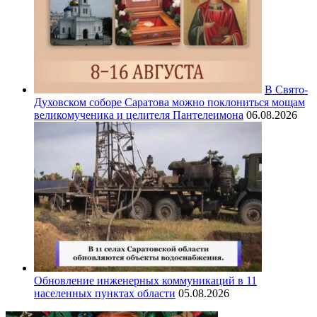
В Свято-
Духовском соборе Саратова можно поклониться мощам
великомученика и целителя Пантелеимона
06.08.2026
Обновление инженерных коммуникаций в 11
населенных пунктах области
05.08.2026