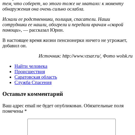
тем, что соберет, но этого тоже не хватало: к моменту
обнаружения она очень сильно ослабла.
Искали ее родственники, полиция, спасатели. Наши
сотрудники ее нашли, обогрели и передали врачам «скорой
помощи»
, — рассказал Юрин.
В настоящее время жизни пенсионерки ничего не угрожает,
добавил он.
Источник: http://www.vzsar.ru/, Фото wolsk.ru
Найти человека
Происшествия
Саратовская область
Служба Спасения
Оставьте комментарий
Ваш адрес email не будет опубликован.
Обязательные поля
помечены
*