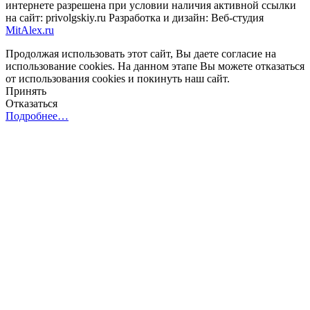
интернете разрешена при условии наличия активной ссылки
на сайт: privolgskiy.ru Разработка и дизайн: Веб-студия
MitAlex.ru
Продолжая использовать этот сайт, Вы даете согласие на
использование cookies. На данном этапе Вы можете отказаться
от использования cookies и покинуть наш сайт.
Принять
Отказаться
Подробнее…