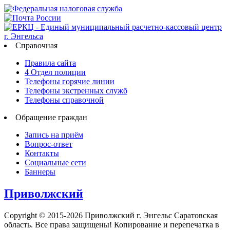
Справочная
Правила сайта
4 Отдел полиции
Телефоны горячие линии
Телефоны экстренных служб
Телефоны справочной
Обращение граждан
Запись на приём
Вопрос-ответ
Контакты
Социальные сети
Баннеры
Приволжский
Copyright © 2015-2026 Приволжский г. Энгельс Саратовская
область. Все права защищены! Копирование и перепечатка в