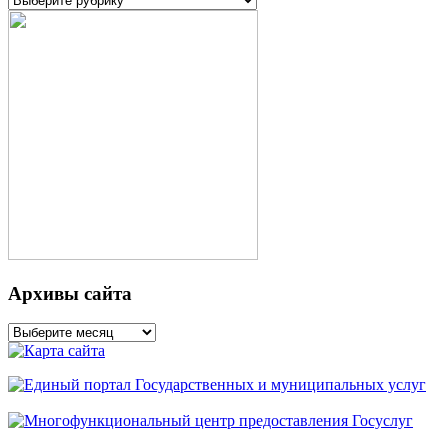
Архивы сайта
Архивы
сайта