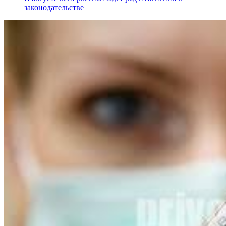
законодательстве