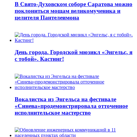
В Свято-Духовском соборе Саратова можно
поклониться мощам великомученика и
целителя Пантелеимона
День города. Городской мюзикл «Энгельс, я
с тобой». Кастинг!
Вокалистка из Энгельса на фестивале
«Синева»продемонстрировала отточенное
исполнительское мастерство