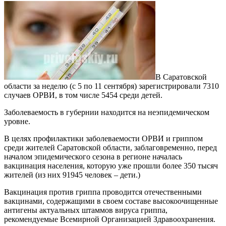
В Саратовской
области за неделю (с 5 по 11 сентября) зарегистрировали 7310
случаев ОРВИ, в том числе 5454 среди детей.
Заболеваемость в губернии находится на неэпидемическом
уровне.
В целях профилактики заболеваемости ОРВИ и гриппом
среди жителей Саратовской области, заблаговременно, перед
началом эпидемического сезона в регионе началась
вакцинация населения, которую уже прошли более 350 тысяч
жителей (из них 91945 человек – дети.)
Вакцинация против гриппа проводится отечественными
вакцинами, содержащими в своем составе высокоочищенные
антигены актуальных штаммов вируса гриппа,
рекомендуемые Всемирной Организацией Здравоохранения.