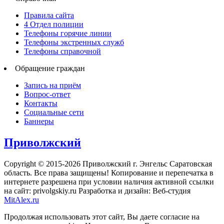
Правила сайта
4 Отдел полиции
Телефоны горячие линии
Телефоны экстренных служб
Телефоны справочной
Обращение граждан
Запись на приём
Вопрос-ответ
Контакты
Социальные сети
Баннеры
Приволжский
Copyright © 2015-2026 Приволжский г. Энгельс Саратовская
область. Все права защищены! Копирование и перепечатка в
интернете разрешена при условии наличия активной ссылки
на сайт: privolgskiy.ru Разработка и дизайн: Веб-студия
MitAlex.ru
Продолжая использовать этот сайт, Вы даете согласие на