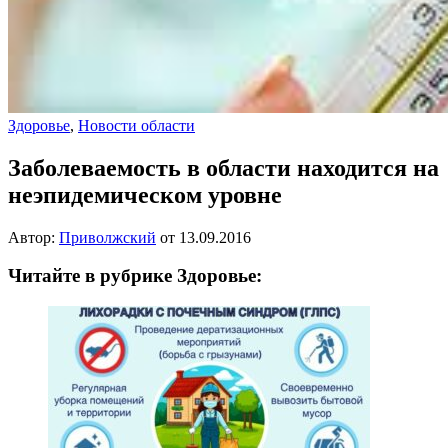
Здоровье
,
Новости области
Заболеваемость в области находится на
неэпидемическом уровне
Автор:
Приволжский
от
13.09.2016
Читайте в рубрике Здоровье: