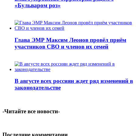
«Бульваром роз»
Глава ЭМР Максим Леонов провёл приём
участников СВО и членов их семей
В августе всех россиян ждет ряд изменений в
законодательстве
-Читайте все новости-
Последние комментарии