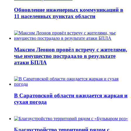
Обновление инженерных коммуникаций в
11 населенных пунктах области
Максим Леонов провёл встречу с жителями,
чье имущество пострадало в результате
атаки БПЛА
В Саратовской области ожидается жаркая и
сухая погода
Благоустройство территорий рядом с