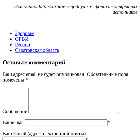
Источник: http://saratov-segodnya.ru/, фото из открытых
источников
Здоровье
ОРВИ
Регион
Саратовская область
Оставьте комментарий
Ваш адрес email не будет опубликован.
Обязательные поля
помечены
*
Сообщение
Ваше имя
*
Ваш E-mail (адрес электронной почты)
*