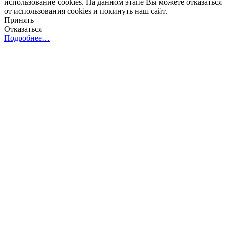
использование cookies. На данном этапе Вы можете отказаться
от использования cookies и покинуть наш сайт.
Принять
Отказаться
Подробнее…