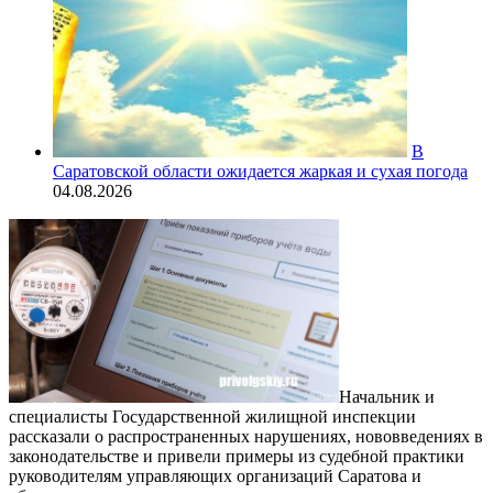
В
Саратовской области ожидается жаркая и сухая погода
04.08.2026
Начальник и
специалисты Государственной жилищной инспекции
рассказали о распространенных нарушениях, нововведениях в
законодательстве и привели примеры из судебной практики
руководителям управляющих организаций Саратова и