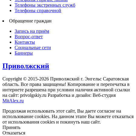
Телефоны экстренных служб
Телефоны справочной
Обращение граждан
Запись на приём
Вопрос-ответ
Контакты
Социальные сети
Баннеры
Приволжский
Copyright © 2015-2026 Приволжский г. Энгельс Саратовская
область. Все права защищены! Копирование и перепечатка в
интернете разрешена при условии наличия активной ссылки
на сайт: privolgskiy.ru Разработка и дизайн: Веб-студия
MitAlex.ru
Продолжая использовать этот сайт, Вы даете согласие на
использование cookies. На данном этапе Вы можете отказаться
от использования cookies и покинуть наш сайт.
Принять
Отказаться