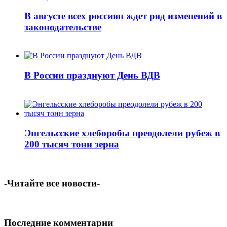
В августе всех россиян ждет ряд изменений в
законодательстве
В России празднуют День ВДВ
Энгельсские хлеборобы преодолели рубеж в
200 тысяч тонн зерна
-Читайте все новости-
Последние комментарии