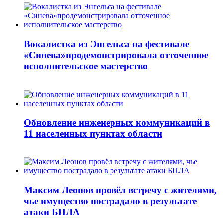
Вокалистка из Энгельса на фестивале
«Синева»продемонстрировала отточенное
исполнительское мастерство
Обновление инженерных коммуникаций в
11 населенных пунктах области
Максим Леонов провёл встречу с жителями,
чье имущество пострадало в результате
атаки БПЛА