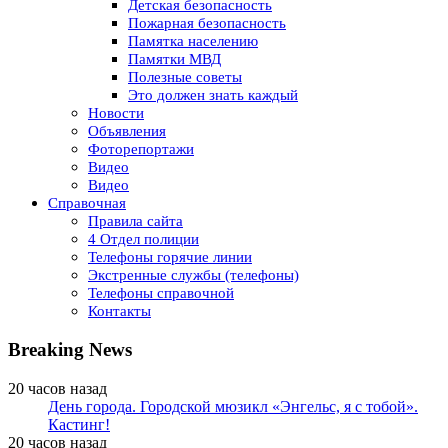
Детская безопасность
Пожарная безопасность
Памятка населению
Памятки МВД
Полезные советы
Это должен знать каждый
Новости
Объявления
Фоторепортажи
Видео
Видео
Справочная
Правила сайта
4 Отдел полиции
Телефоны горячие линии
Экстренные службы (телефоны)
Телефоны справочной
Контакты
Breaking News
20 часов назад
День города. Городской мюзикл «Энгельс, я с тобой».
Кастинг!
20 часов назад