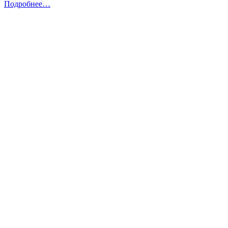
Подробнее…