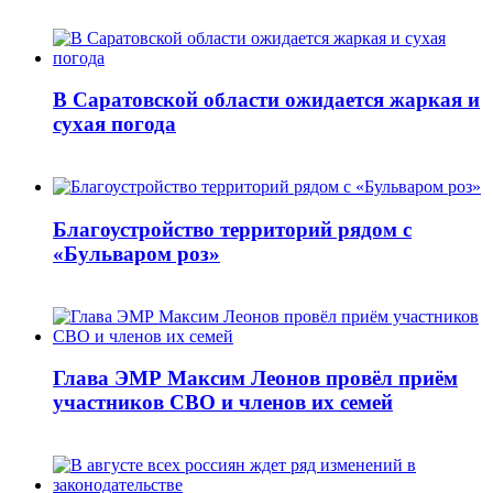
В Саратовской области ожидается жаркая и
сухая погода
Благоустройство территорий рядом с
«Бульваром роз»
Глава ЭМР Максим Леонов провёл приём
участников СВО и членов их семей