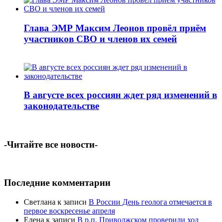
Глава ЭМР Максим Леонов провёл приём
участников СВО и членов их семей
В августе всех россиян ждет ряд изменений в
законодательстве
-Читайте все новости-
Последние комментарии
Светлана
к записи
В России День геолога отмечается в
первое воскресенье апреля
Елена
к записи
В р.п. Приволжском проверили ход