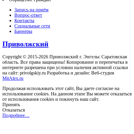
Запись на приём
Вопрос-ответ
Контакты
Социальные сети
Баннеры
Приволжский
Copyright © 2015-2026 Приволжский г. Энгельс Саратовская
область. Все права защищены! Копирование и перепечатка в
интернете разрешена при условии наличия активной ссылки
на сайт: privolgskiy.ru Разработка и дизайн: Веб-студия
MitAlex.ru
Продолжая использовать этот сайт, Вы даете согласие на
использование cookies. На данном этапе Вы можете отказаться
от использования cookies и покинуть наш сайт.
Принять
Отказаться
Подробнее…