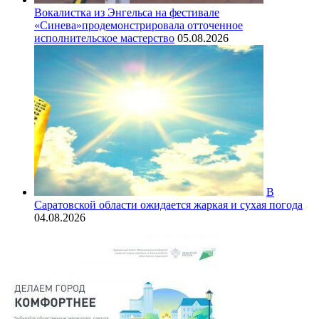
Вокалистка из Энгельса на фестивале
«Синева»продемонстрировала отточенное
исполнительское мастерство
05.08.2026
В
Саратовской области ожидается жаркая и сухая погода
04.08.2026