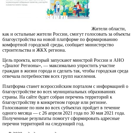
Жители области,
как и остальные жители России, смогут голосовать за объекты
благоустройства на новой платформе по формированию
комфортной городской среды, сообщает министерство
строительства и ЖКХ региона.
Цель проекта, который запускают минстрой России и АНО
«Диалог Регионы», — максимально упростить участие
граждан в жизни города и сделать так, чтобы городская среда
отвечала потребностям всех групп населения.
Платформа станет всероссийским порталом с информацией о
благоустройстве во всех муниципальных образованиях
страны. На сайте будет собран перечень территорий к
благоустройству в конкретном городе или регионе.
Голосование по ним во всех субъектах пройдет в течение
одного месяца — с 26 апреля 2021 года по 30 мая 2021 года.
Полученные результаты помогут сформировать адресные
перечни территорий на следующий год.