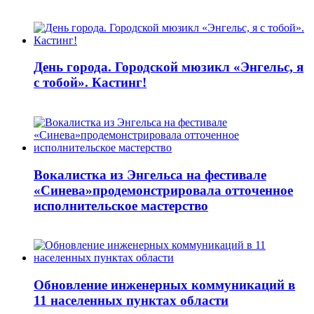
День города. Городской мюзикл «Энгельс, я
с тобой». Кастинг!
Вокалистка из Энгельса на фестивале
«Синева»продемонстрировала отточенное
исполнительское мастерство
Обновление инженерных коммуникаций в
11 населенных пунктах области