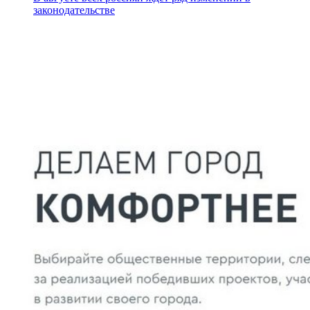
законодательстве