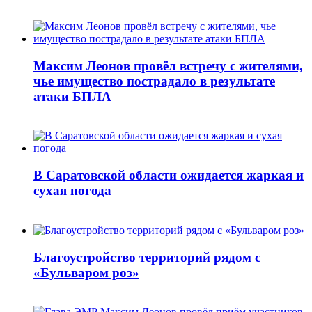
Максим Леонов провёл встречу с жителями,
чье имущество пострадало в результате
атаки БПЛА
В Саратовской области ожидается жаркая и
сухая погода
Благоустройство территорий рядом с
«Бульваром роз»