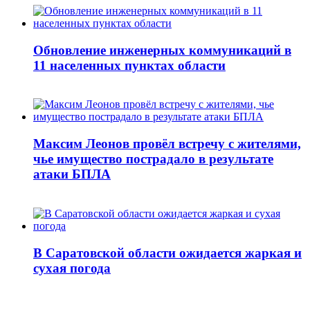
Обновление инженерных коммуникаций в
11 населенных пунктах области
Максим Леонов провёл встречу с жителями,
чье имущество пострадало в результате
атаки БПЛА
В Саратовской области ожидается жаркая и
сухая погода