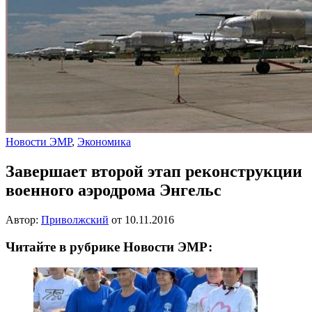
Новости ЭМР
,
Экономика
Завершает второй этап реконструкции
военного аэродрома Энгельс
Автор:
Приволжский
от
10.11.2016
Читайте в рубрике Новости ЭМР: