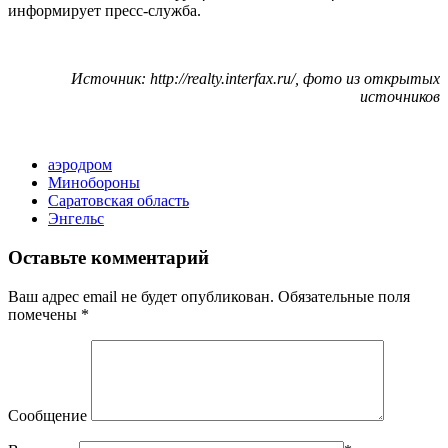
информирует пресс-служба.
Источник: http://realty.interfax.ru/, фото из открытых
источников
аэродром
Минобороны
Саратовская область
Энгельс
Оставьте комментарий
Ваш адрес email не будет опубликован.
Обязательные поля
помечены
*
Сообщение