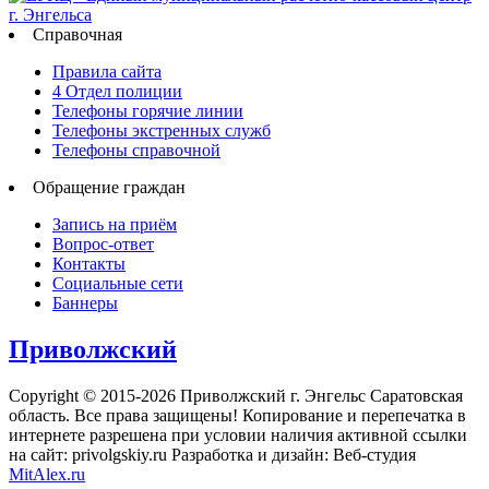
Справочная
Правила сайта
4 Отдел полиции
Телефоны горячие линии
Телефоны экстренных служб
Телефоны справочной
Обращение граждан
Запись на приём
Вопрос-ответ
Контакты
Социальные сети
Баннеры
Приволжский
Copyright © 2015-2026 Приволжский г. Энгельс Саратовская
область. Все права защищены! Копирование и перепечатка в
интернете разрешена при условии наличия активной ссылки
на сайт: privolgskiy.ru Разработка и дизайн: Веб-студия
MitAlex.ru