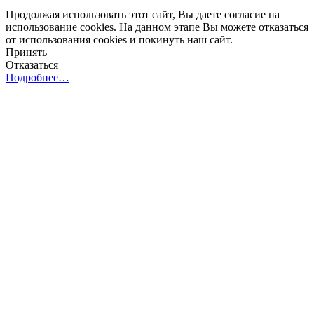
Продолжая использовать этот сайт, Вы даете согласие на
использование cookies. На данном этапе Вы можете отказаться
от использования cookies и покинуть наш сайт.
Принять
Отказаться
Подробнее…