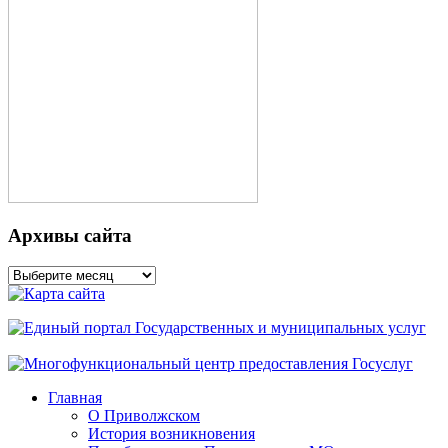
Архивы сайта
Архивы
сайта
Главная
О Приволжском
История возникновения