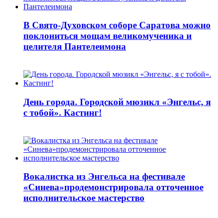
В Свято-Духовском соборе Саратова можно
поклониться мощам великомученика и
целителя Пантелеимона
День города. Городской мюзикл «Энгельс, я
с тобой». Кастинг!
Вокалистка из Энгельса на фестивале
«Синева»продемонстрировала отточенное
исполнительское мастерство