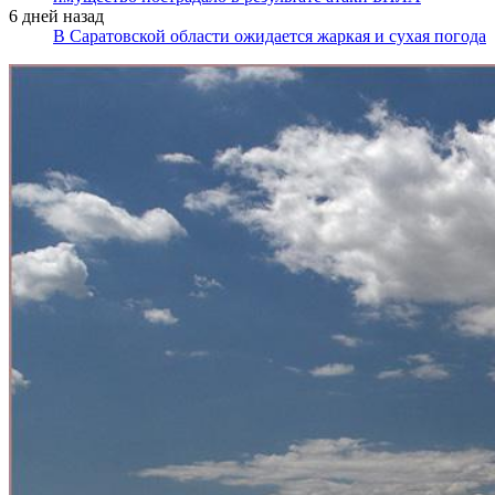
6 дней назад
В Саратовской области ожидается жаркая и сухая погода