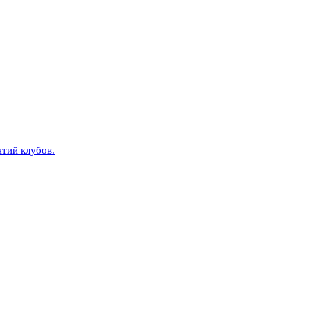
тий клубов.