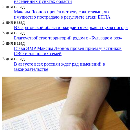
населенных пунктах области
2 дня назад
Максим Леонов провёл встречу с жителями, чье
имущество пострадало в результате атаки БПЛА
2 дня назад
В Саратовской области ожидается жаркая и сухая погода
3 дня назад
Благоустройство территорий рядом с «Бульваром роз»
3 дня назад
Глава ЭМР Максим Леонов провёл приём участников
СВО и членов их семей
3 дня назад
В августе всех россиян ждет ряд изменений в
законодательстве