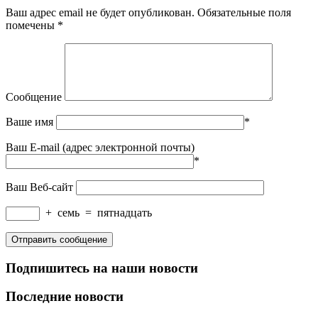
Ваш адрес email не будет опубликован.
Обязательные поля
помечены
*
Сообщение
Ваше имя
*
Ваш E-mail (адрес электронной почты)
*
Ваш Веб-сайт
+
семь
=
пятнадцать
Подпишитесь на наши новости
Последние новости