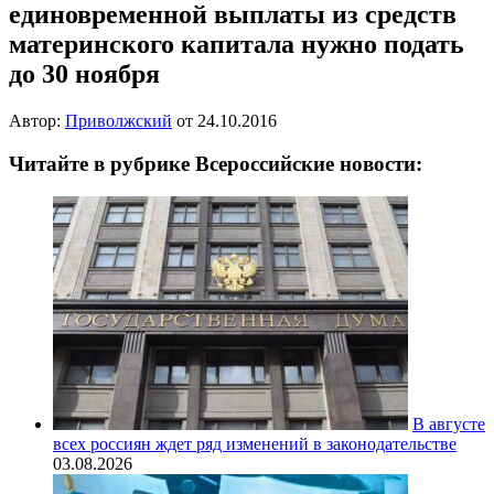
единовременной выплаты из средств
материнского капитала нужно подать
до 30 ноября
Автор:
Приволжский
от
24.10.2016
Читайте в рубрике Всероссийские новости:
В августе
всех россиян ждет ряд изменений в законодательстве
03.08.2026