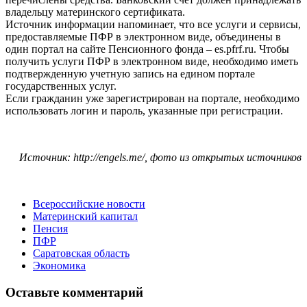
владельцу материнского сертификата.
Источник информации напоминает, что все услуги и сервисы,
предоставляемые ПФР в электронном виде, объединены в
один портал на сайте Пенсионного фонда – es.pfrf.ru. Чтобы
получить услуги ПФР в электронном виде, необходимо иметь
подтвержденную учетную запись на едином портале
государственных услуг.
Если гражданин уже зарегистрирован на портале, необходимо
использовать логин и пароль, указанные при регистрации.
Источник: http://engels.me/, фото из открытых источников
Всероссийские новости
Материнский капитал
Пенсия
ПФР
Саратовская область
Экономика
Оставьте комментарий