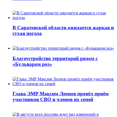
В Саратовской области ожидается жаркая и
сухая погода
Благоустройство территорий рядом с
«Бульваром роз»
Глава ЭМР Максим Леонов провёл приём
участников СВО и членов их семей