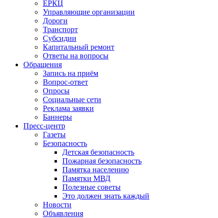
ЕРКЦ
Управляющие организации
Дороги
Транспорт
Субсидии
Капитальный ремонт
Ответы на вопросы
Обращения
Запись на приём
Вопрос-ответ
Опросы
Социальные сети
Реклама заявки
Баннеры
Пресс-центр
Газеты
Безопасность
Детская безопасность
Пожарная безопасность
Памятка населению
Памятки МВД
Полезные советы
Это должен знать каждый
Новости
Объявления