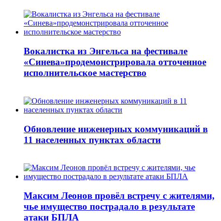
Вокалистка из Энгельса на фестивале
«Синева»продемонстрировала отточенное
исполнительское мастерство
Обновление инженерных коммуникаций в
11 населенных пунктах области
Максим Леонов провёл встречу с жителями,
чье имущество пострадало в результате
атаки БПЛА