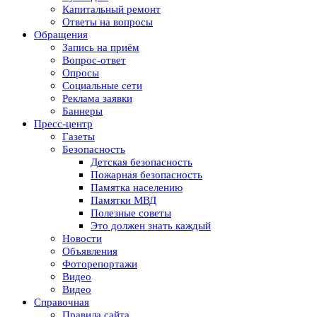
Капитальный ремонт
Ответы на вопросы
Обращения
Запись на приём
Вопрос-ответ
Опросы
Социальные сети
Реклама заявки
Баннеры
Пресс-центр
Газеты
Безопасность
Детская безопасность
Пожарная безопасность
Памятка населению
Памятки МВД
Полезные советы
Это должен знать каждый
Новости
Объявления
Фоторепортажи
Видео
Видео
Справочная
Правила сайта