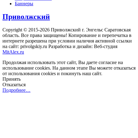
Баннеры
Приволжский
Copyright © 2015-2026 Приволжский г. Энгельс Саратовская
область. Все права защищены! Копирование и перепечатка в
интернете разрешена при условии наличия активной ссылки
на сайт: privolgskiy.ru Разработка и дизайн: Веб-студия
MitAlex.ru
Продолжая использовать этот сайт, Вы даете согласие на
использование cookies. На данном этапе Вы можете отказаться
от использования cookies и покинуть наш сайт.
Принять
Отказаться
Подробнее…