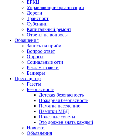
ЕРКЦ
Управляющие организации
Дороги
Транспорт
Субсидии
Капитальный ремонт
Ответы на вопросы
Обращения
Запись на приём
Вопрос-ответ
Опросы
Социальные сети
Реклама заявки
Баннеры
Пресс-центр
Газеты
Безопасность
Детская безопасность
Пожарная безопасность
Памятка населению
Памятки МВД
Полезные советы
Это должен знать каждый
Новости
Объявления