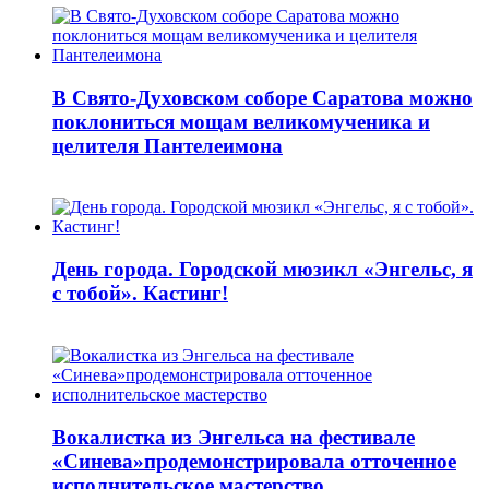
В Свято-Духовском соборе Саратова можно
поклониться мощам великомученика и
целителя Пантелеимона
День города. Городской мюзикл «Энгельс, я
с тобой». Кастинг!
Вокалистка из Энгельса на фестивале
«Синева»продемонстрировала отточенное
исполнительское мастерство