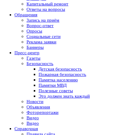
Капитальный ремонт
Ответы на вопросы
Обращения
Запись на приём
Вопрос-ответ
Опросы
Социальные сети
Реклама заявки
Баннеры
Пресс-центр
Газеты
Безопасность
Детская безопасность
Пожарная безопасность
Памятка населению
Памятки МВД
Полезные советы
Это должен знать каждый
Новости
Объявления
Фоторепортажи
Видео
Видео
Справочная
Правила сайта