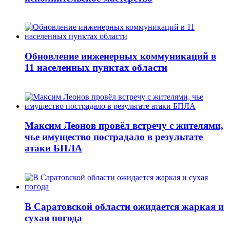
Обновление инженерных коммуникаций в
11 населенных пунктах области
Максим Леонов провёл встречу с жителями,
чье имущество пострадало в результате
атаки БПЛА
В Саратовской области ожидается жаркая и
сухая погода