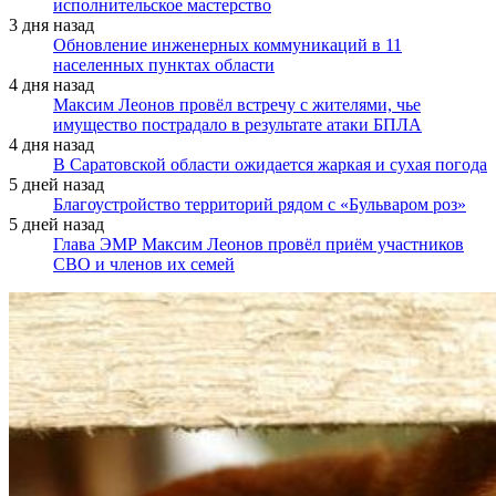
исполнительское мастерство
3 дня назад
Обновление инженерных коммуникаций в 11
населенных пунктах области
4 дня назад
Максим Леонов провёл встречу с жителями, чье
имущество пострадало в результате атаки БПЛА
4 дня назад
В Саратовской области ожидается жаркая и сухая погода
5 дней назад
Благоустройство территорий рядом с «Бульваром роз»
5 дней назад
Глава ЭМР Максим Леонов провёл приём участников
СВО и членов их семей