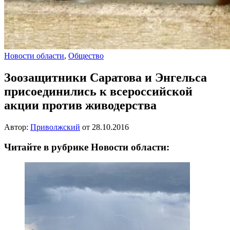
Новости области
,
Общество
Зоозащитники Саратова и Энгельса
присоединились к всероссийской
акции против живодерства
Автор:
Приволжский
от
28.10.2016
Читайте в рубрике Новости области: