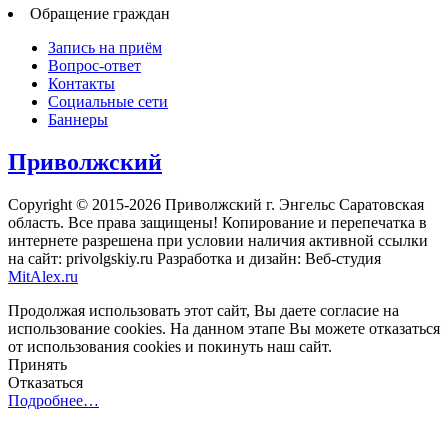
Обращение граждан
Запись на приём
Вопрос-ответ
Контакты
Социальные сети
Баннеры
Приволжский
Copyright © 2015-2026 Приволжский г. Энгельс Саратовская
область. Все права защищены! Копирование и перепечатка в
интернете разрешена при условии наличия активной ссылки
на сайт: privolgskiy.ru Разработка и дизайн: Веб-студия
MitAlex.ru
Продолжая использовать этот сайт, Вы даете согласие на
использование cookies. На данном этапе Вы можете отказаться
от использования cookies и покинуть наш сайт.
Принять
Отказаться
Подробнее…