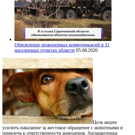
Обновление инженерных коммуникаций в 11
населенных пунктах области
05.08.2026
Цель акции
усилить наказание за жестокое обращение с животными и
привлечь к ответственности живодеров. Зоозащитники