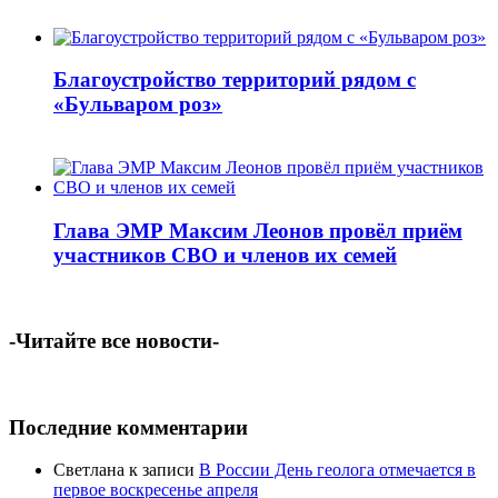
Благоустройство территорий рядом с
«Бульваром роз»
Глава ЭМР Максим Леонов провёл приём
участников СВО и членов их семей
-Читайте все новости-
Последние комментарии
Светлана
к записи
В России День геолога отмечается в
первое воскресенье апреля