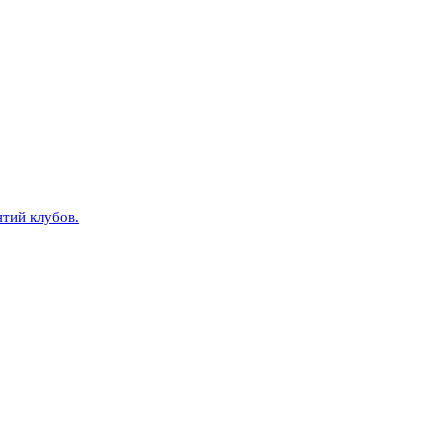
тий клубов.