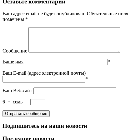
Оставьте комментарий
Ваш адрес email не будет опубликован.
Обязательные поля
помечены
*
Сообщение
Ваше имя
*
Ваш E-mail (адрес электронной почты)
*
Ваш Веб-сайт
6
+
семь
=
Подпишитесь на наши новости
Последние новости