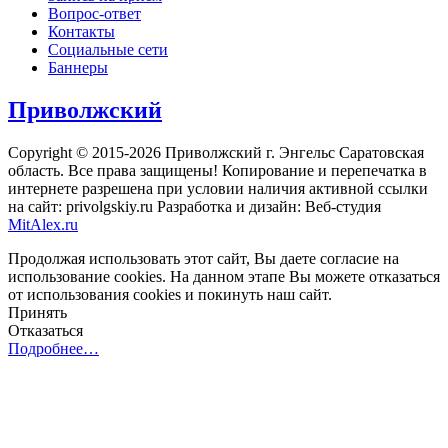
Вопрос-ответ
Контакты
Социальные сети
Баннеры
Приволжский
Copyright © 2015-2026 Приволжский г. Энгельс Саратовская
область. Все права защищены! Копирование и перепечатка в
интернете разрешена при условии наличия активной ссылки
на сайт: privolgskiy.ru Разработка и дизайн: Веб-студия
MitAlex.ru
Продолжая использовать этот сайт, Вы даете согласие на
использование cookies. На данном этапе Вы можете отказаться
от использования cookies и покинуть наш сайт.
Принять
Отказаться
Подробнее…