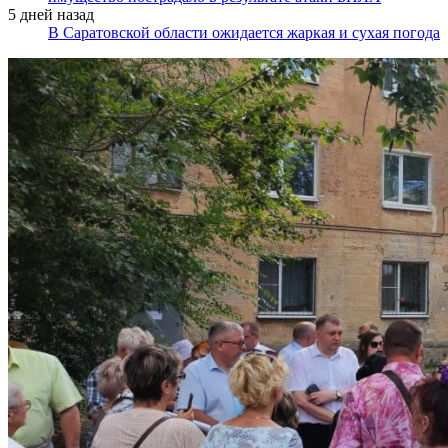
5 дней назад
В Саратовской области ожидается жаркая и сухая погода