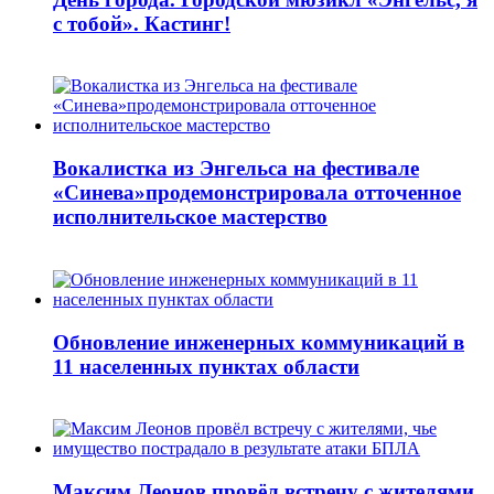
с тобой». Кастинг!
Вокалистка из Энгельса на фестивале
«Синева»продемонстрировала отточенное
исполнительское мастерство
Обновление инженерных коммуникаций в
11 населенных пунктах области
Максим Леонов провёл встречу с жителями,