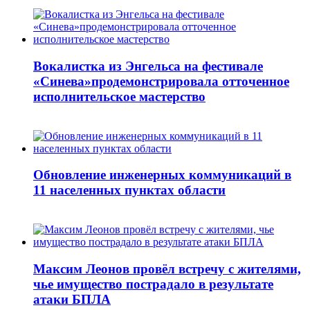
Вокалистка из Энгельса на фестивале
«Синева»продемонстрировала отточенное
исполнительское мастерство
Обновление инженерных коммуникаций в
11 населенных пунктах области
Максим Леонов провёл встречу с жителями,
чье имущество пострадало в результате
атаки БПЛА