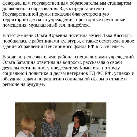
федеральным государственным образовательным стандартом
дошкольного образования. Здесь представителю
Государственной думы показали благоустроенную
территорию детского учреждения, просторные групповые
помещения, музыкальный зал, пищеблок.
В этот же день Ольга Юрьевна посетила музей Льва Кассиля,
пообщалась с работниками культуры, а также осмотрела новое
здание Управления Пенсионного фонда РФ в г. Энгельсе.
В ходе встреч с жителями района, специалистами учреждений
Ольга Баталина ответила на вопросы, рассказала о своей
деятельности на посту председателя Комитета по труду,
социальной политике и делам ветеранов ГД ФС РФ, успехах и
обсудила задачи по развитию социальной сферы в стране и
регионе на будущее.