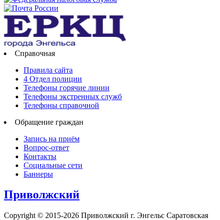
Справочная
Правила сайта
4 Отдел полиции
Телефоны горячие линии
Телефоны экстренных служб
Телефоны справочной
Обращение граждан
Запись на приём
Вопрос-ответ
Контакты
Социальные сети
Баннеры
Приволжский
Copyright © 2015-2026 Приволжский г. Энгельс Саратовская