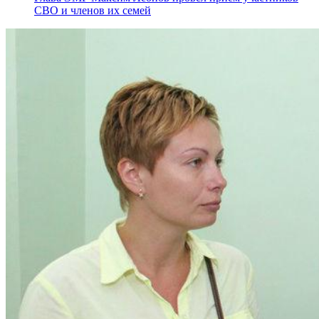
СВО и членов их семей