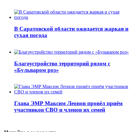
В Саратовской области ожидается жаркая и
сухая погода
Благоустройство территорий рядом с
«Бульваром роз»
Глава ЭМР Максим Леонов провёл приём
участников СВО и членов их семей