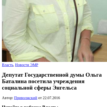
Власть
,
Новости ЭМР
Депутат Государственной думы Ольга
Баталина посетила учреждения
социальной сферы Энгельса
Автор:
Приволжский
от
22.07.2016