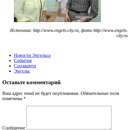
Источник: http://www.engels-city.ru, фото http://www.engels-
city.ru
Новости Энгельса
События
Соцзащита
Энгельс
Оставьте комментарий
Ваш адрес email не будет опубликован.
Обязательные поля
помечены
*
Сообщение