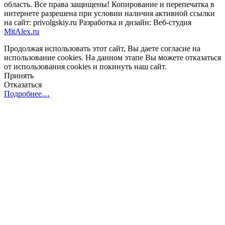
область. Все права защищены! Копирование и перепечатка в
интернете разрешена при условии наличия активной ссылки
на сайт: privolgskiy.ru Разработка и дизайн: Веб-студия
MitAlex.ru
Продолжая использовать этот сайт, Вы даете согласие на
использование cookies. На данном этапе Вы можете отказаться
от использования cookies и покинуть наш сайт.
Принять
Отказаться
Подробнее…