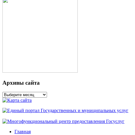
Архивы сайта
Архивы
сайта
Главная