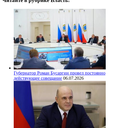
Читайте в рубрике Власть:
Губернатор Роман Бусаргин провел постоянно
действующее совещание
06.07.2026