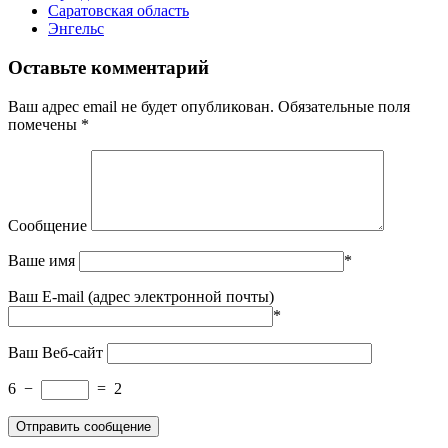
Саратовская область
Энгельс
Оставьте комментарий
Ваш адрес email не будет опубликован.
Обязательные поля
помечены
*
Сообщение
Ваше имя
*
Ваш E-mail (адрес электронной почты)
*
Ваш Веб-сайт
6
−
=
2