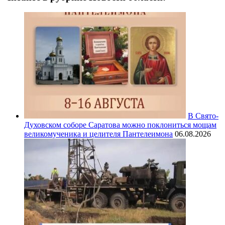
В Свято-
Духовском соборе Саратова можно поклониться мощам
великомученика и целителя Пантелеимона
06.08.2026