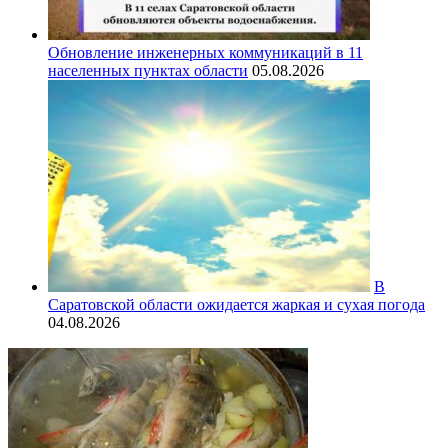
Обновление инженерных коммуникаций в 11
населенных пунктах области
05.08.2026
В
Саратовской области ожидается жаркая и сухая погода
04.08.2026