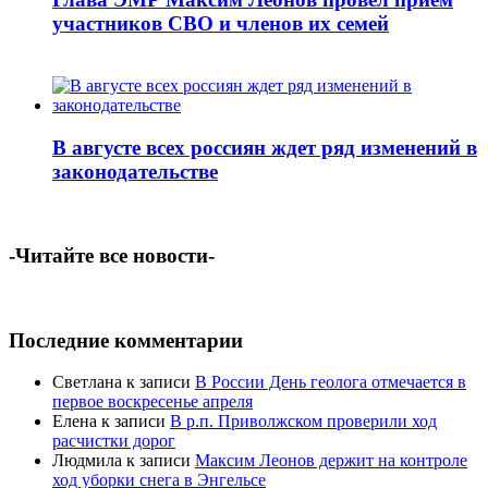
участников СВО и членов их семей
В августе всех россиян ждет ряд изменений в
законодательстве
-Читайте все новости-
Последние комментарии
Светлана
к записи
В России День геолога отмечается в
первое воскресенье апреля
Елена
к записи
В р.п. Приволжском проверили ход
расчистки дорог
Людмила
к записи
Максим Леонов держит на контроле
ход уборки снега в Энгельсе