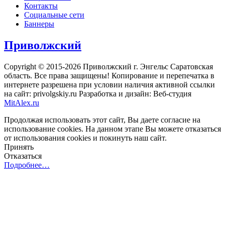
Контакты
Социальные сети
Баннеры
Приволжский
Copyright © 2015-2026 Приволжский г. Энгельс Саратовская
область. Все права защищены! Копирование и перепечатка в
интернете разрешена при условии наличия активной ссылки
на сайт: privolgskiy.ru Разработка и дизайн: Веб-студия
MitAlex.ru
Продолжая использовать этот сайт, Вы даете согласие на
использование cookies. На данном этапе Вы можете отказаться
от использования cookies и покинуть наш сайт.
Принять
Отказаться
Подробнее…