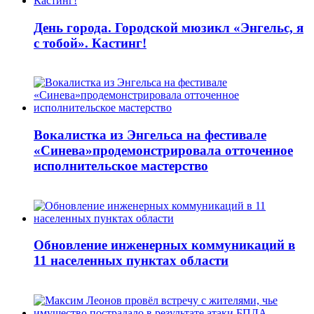
День города. Городской мюзикл «Энгельс, я
с тобой». Кастинг!
Вокалистка из Энгельса на фестивале
«Синева»продемонстрировала отточенное
исполнительское мастерство
Обновление инженерных коммуникаций в
11 населенных пунктах области