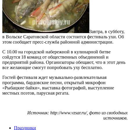
Завтра, в субботу,
в Вольске Саратовской области состоится фестиваль ухи. Об
этом сообщает пресс-служба районной администрации.
С 10.00 на городской набережной в кулинарной битве
сойдутся 18 команд от общественных объединений и
предприятий района. Организаторы обещают, что в этот день
все желающие смогут попробовать уху бесплатно.
Гостей фестиваля ждет музыкально-развлекательная
программа, бардовские песни, открытый микрофон
«Рыбацкие байки», выставка фотографий, выступление
местных поэтов, парусная регата.
Источник: http://www.vzsar.ru/, фото из свободных
источников.
Праздники