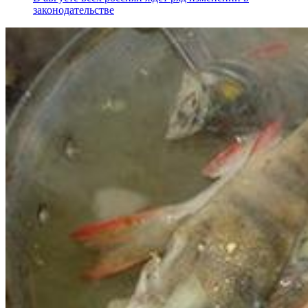
законодательстве