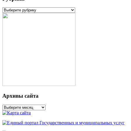
Рубрики
Архивы сайта
Архивы
сайта