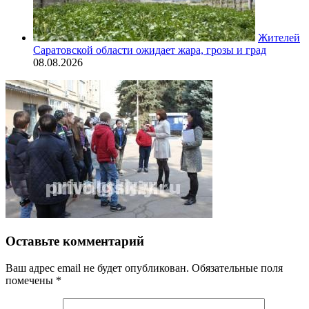
Жителей
Саратовской области ожидает жара, грозы и град
08.08.2026
Оставьте комментарий
Ваш адрес email не будет опубликован.
Обязательные поля
помечены
*