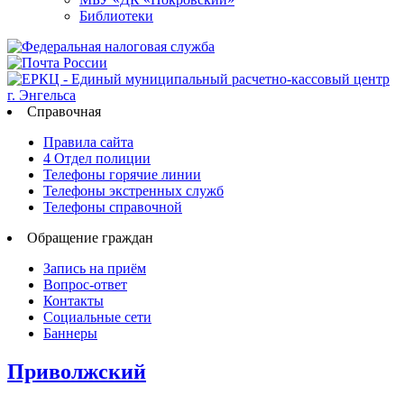
Библиотеки
Справочная
Правила сайта
4 Отдел полиции
Телефоны горячие линии
Телефоны экстренных служб
Телефоны справочной
Обращение граждан
Запись на приём
Вопрос-ответ
Контакты
Социальные сети
Баннеры
Приволжский