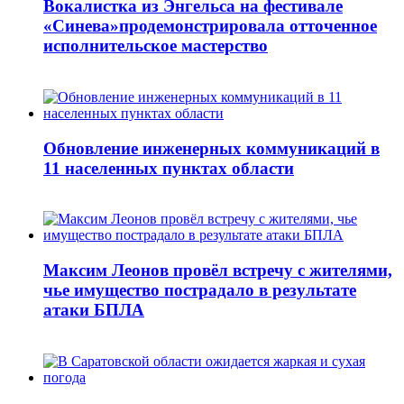
Вокалистка из Энгельса на фестивале
«Синева»продемонстрировала отточенное
исполнительское мастерство
Обновление инженерных коммуникаций в
11 населенных пунктах области
Максим Леонов провёл встречу с жителями,
чье имущество пострадало в результате
атаки БПЛА