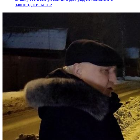
законодательстве