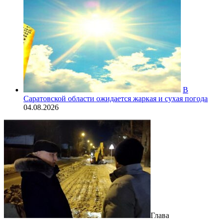
В
Саратовской области ожидается жаркая и сухая погода
04.08.2026
Глава