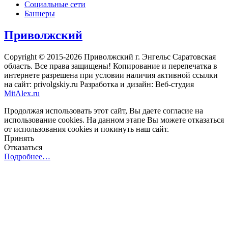
Социальные сети
Баннеры
Приволжский
Copyright © 2015-2026 Приволжский г. Энгельс Саратовская
область. Все права защищены! Копирование и перепечатка в
интернете разрешена при условии наличия активной ссылки
на сайт: privolgskiy.ru Разработка и дизайн: Веб-студия
MitAlex.ru
Продолжая использовать этот сайт, Вы даете согласие на
использование cookies. На данном этапе Вы можете отказаться
от использования cookies и покинуть наш сайт.
Принять
Отказаться
Подробнее…