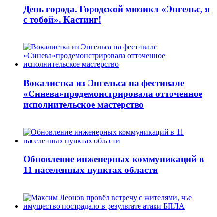
День города. Городской мюзикл «Энгельс, я
с тобой». Кастинг!
Вокалистка из Энгельса на фестивале
«Синева»продемонстрировала отточенное
исполнительское мастерство
Обновление инженерных коммуникаций в
11 населенных пунктах области