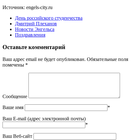
Источник: engels-city.ru
День российского студенчества
Дмитрий Плеханов
Новости Энгельса
Поздравления
Оставьте комментарий
Ваш адрес email не будет опубликован.
Обязательные поля
помечены
*
Сообщение
Ваше имя
*
Ваш E-mail (адрес электронной почты)
*
Ваш Веб-сайт