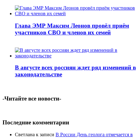
Глава ЭМР Максим Леонов провёл приём
участников СВО и членов их семей
В августе всех россиян ждет ряд изменений в
законодательстве
-Читайте все новости-
Последние комментарии
Светлана
к записи
В России День геолога отмечается в