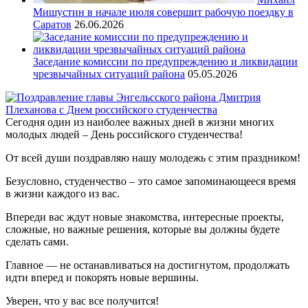
Мишустин в начале июля совершит рабочую поездку в
Саратов
26.06.2026
Заседание комиссии по предупреждению и ликвидации
чрезвычайных ситуаций района
05.05.2026
Сегодня один из наиболее важных дней в жизни многих
молодых людей – День российского студенчества!
От всей души поздравляю нашу молодежь с этим праздником!
Безусловно, студенчество – это самое запоминающееся время
в жизни каждого из вас.
Впереди вас ждут новые знакомства, интересные проекты,
сложные, но важные решения, которые вы должны будете
сделать сами.
Главное — не останавливаться на достигнутом, продолжать
идти вперед и покорять новые вершины.
Уверен, что у вас все получится!