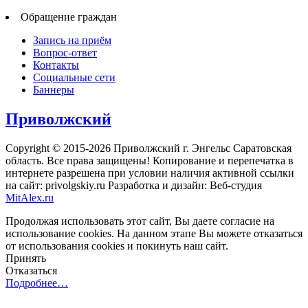
Обращение граждан
Запись на приём
Вопрос-ответ
Контакты
Социальные сети
Баннеры
Приволжский
Copyright © 2015-2026 Приволжский г. Энгельс Саратовская
область. Все права защищены! Копирование и перепечатка в
интернете разрешена при условии наличия активной ссылки
на сайт: privolgskiy.ru Разработка и дизайн: Веб-студия
MitAlex.ru
Продолжая использовать этот сайт, Вы даете согласие на
использование cookies. На данном этапе Вы можете отказаться
от использования cookies и покинуть наш сайт.
Принять
Отказаться
Подробнее…