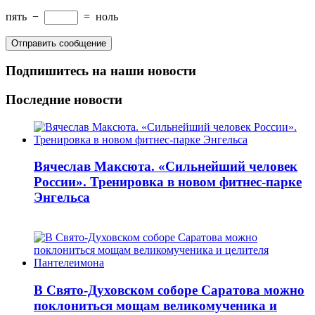
пять
−
=
ноль
Подпишитесь на наши новости
Последние новости
Вячеслав Максюта. «Сильнейший человек
России». Тренировка в новом фитнес-парке
Энгельса
В Свято-Духовском соборе Саратова можно
поклониться мощам великомученика и