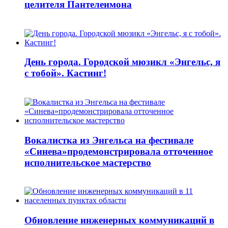
целителя Пантелеимона
День города. Городской мюзикл «Энгельс, я
с тобой». Кастинг!
Вокалистка из Энгельса на фестивале
«Синева»продемонстрировала отточенное
исполнительское мастерство
Обновление инженерных коммуникаций в