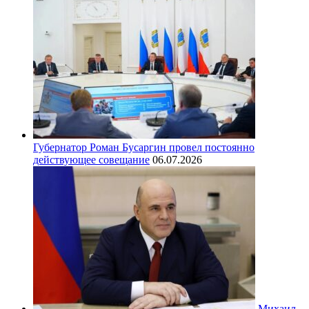
Губернатор Роман Бусаргин провел постоянно
действующее совещание
06.07.2026
Михаил