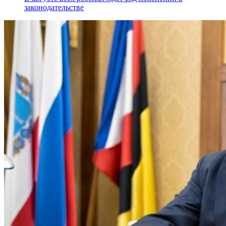
законодательстве