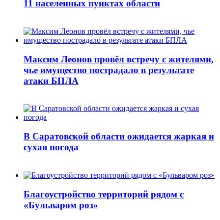
11 населенных пунктах области
Максим Леонов провёл встречу с жителями,
чье имущество пострадало в результате
атаки БПЛА
В Саратовской области ожидается жаркая и
сухая погода
Благоустройство территорий рядом с
«Бульваром роз»