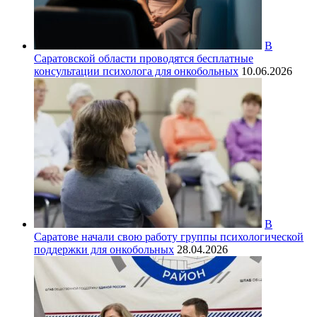
В
Саратовской области проводятся бесплатные
консультации психолога для онкобольных
10.06.2026
В
Саратове начали свою работу группы психологической
поддержки для онкобольных
28.04.2026