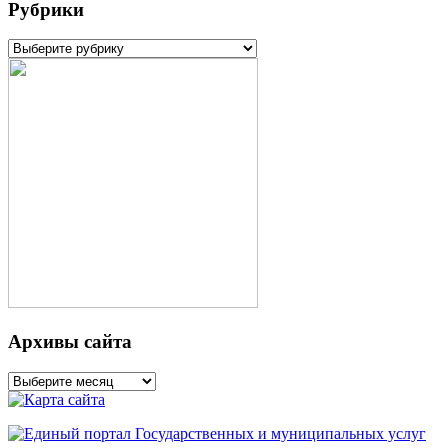
Рубрики
Рубрики
Архивы сайта
Архивы
сайта