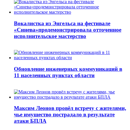
Вокалистка из Энгельса на фестивале
«Синева»продемонстрировала отточенное
исполнительское мастерство
Обновление инженерных коммуникаций в
11 населенных пунктах области
Максим Леонов провёл встречу с жителями,
чье имущество пострадало в результате
атаки БПЛА