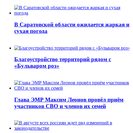
В Саратовской области ожидается жаркая и
сухая погода
Благоустройство территорий рядом с
«Бульваром роз»
Глава ЭМР Максим Леонов провёл приём
участников СВО и членов их семей