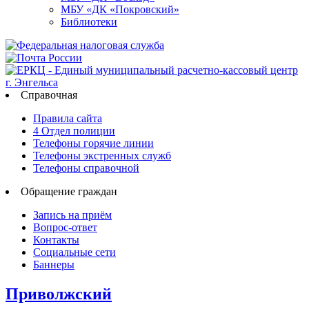
МБУ «ДК «Покровский»
Библиотеки
Справочная
Правила сайта
4 Отдел полиции
Телефоны горячие линии
Телефоны экстренных служб
Телефоны справочной
Обращение граждан
Запись на приём
Вопрос-ответ
Контакты
Социальные сети
Баннеры
Приволжский