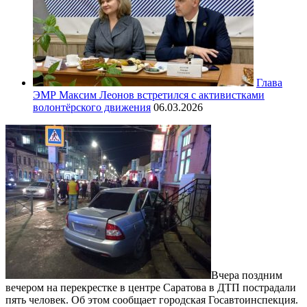
Глава
ЭМР Максим Леонов встретился с активистками
волонтёрского движения
06.03.2026
Вчера поздним
вечером на перекрестке в центре Саратова в ДТП пострадали
пять человек. Об этом сообщает городская Госавтоинспекция.