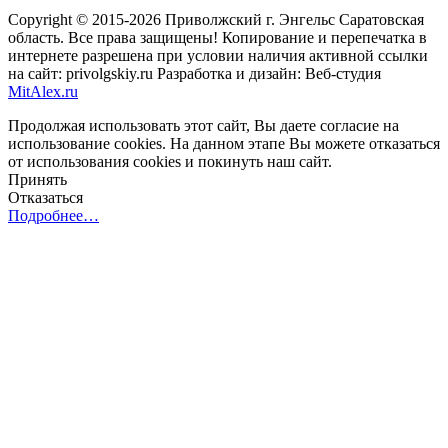
Copyright © 2015-2026 Приволжский г. Энгельс Саратовская
область. Все права защищены! Копирование и перепечатка в
интернете разрешена при условии наличия активной ссылки
на сайт: privolgskiy.ru Разработка и дизайн: Веб-студия
MitAlex.ru
Продолжая использовать этот сайт, Вы даете согласие на
использование cookies. На данном этапе Вы можете отказаться
от использования cookies и покинуть наш сайт.
Принять
Отказаться
Подробнее…