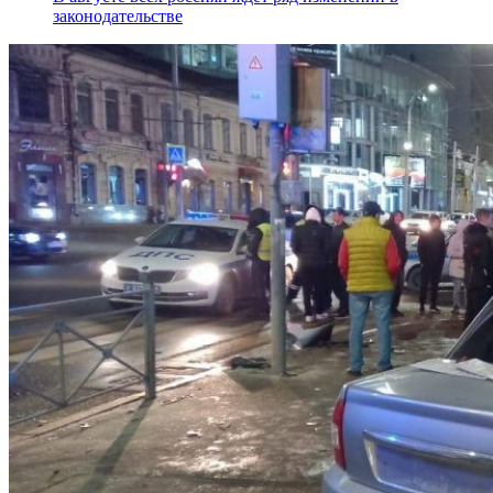
законодательстве