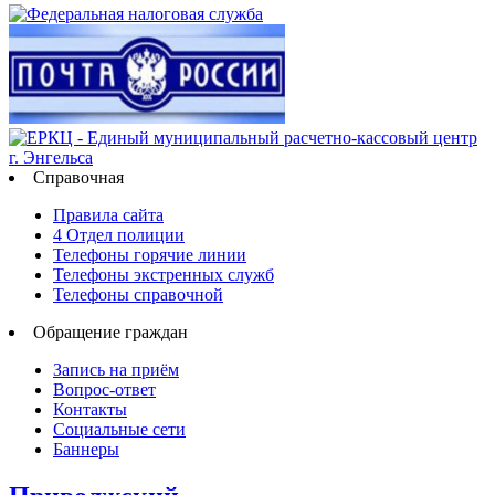
Справочная
Правила сайта
4 Отдел полиции
Телефоны горячие линии
Телефоны экстренных служб
Телефоны справочной
Обращение граждан
Запись на приём
Вопрос-ответ
Контакты
Социальные сети
Баннеры