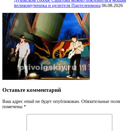
Духовском соборе Саратова можно поклониться мощам
великомученика и целителя Пантелеимона
06.08.2026
Оставьте комментарий
Ваш адрес email не будет опубликован.
Обязательные поля
помечены
*