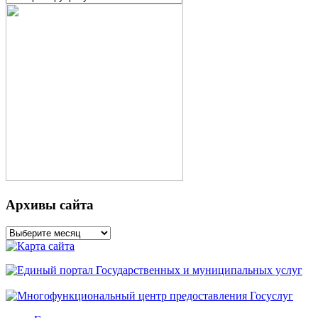
Архивы сайта
Архивы
сайта