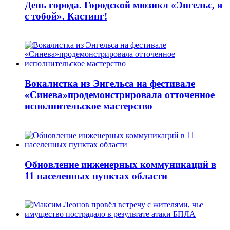
День города. Городской мюзикл «Энгельс, я
с тобой». Кастинг!
Вокалистка из Энгельса на фестивале
«Синева»продемонстрировала отточенное
исполнительское мастерство
Обновление инженерных коммуникаций в
11 населенных пунктах области