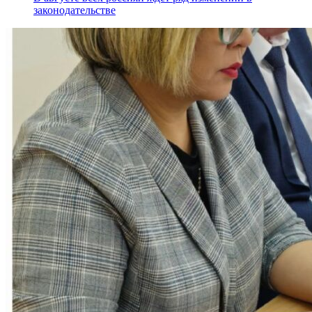
законодательстве