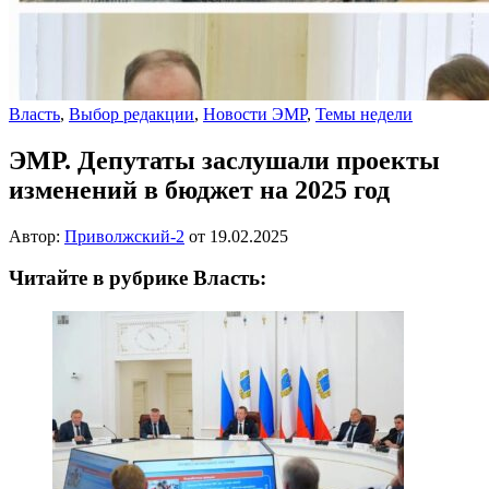
Власть
,
Выбор редакции
,
Новости ЭМР
,
Темы недели
ЭМР. Депутаты заслушали проекты
изменений в бюджет на 2025 год
Автор:
Приволжский-2
от
19.02.2025
Читайте в рубрике Власть: