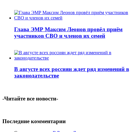
Глава ЭМР Максим Леонов провёл приём
участников СВО и членов их семей
В августе всех россиян ждет ряд изменений в
законодательстве
-Читайте все новости-
Последние комментарии