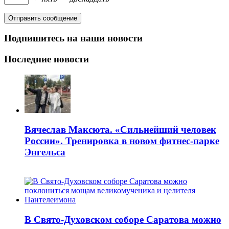
Подпишитесь на наши новости
Последние новости
Вячеслав Максюта. «Сильнейший человек
России». Тренировка в новом фитнес-парке
Энгельса
В Свято-Духовском соборе Саратова можно