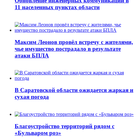
Обновление инженерных коммуникаций в
11 населенных пунктах области
Максим Леонов провёл встречу с жителями,
чье имущество пострадало в результате
атаки БПЛА
В Саратовской области ожидается жаркая и
сухая погода
Благоустройство территорий рядом с
«Бульваром роз»