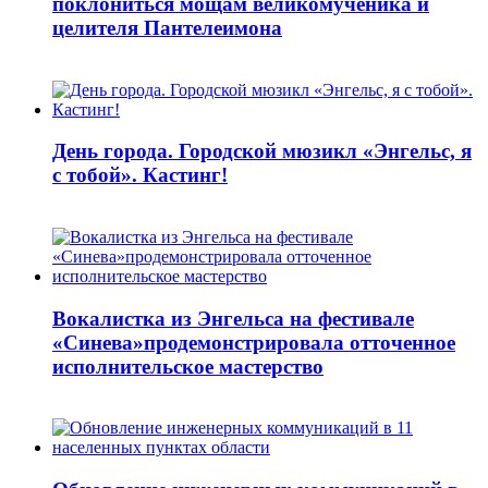
поклониться мощам великомученика и
целителя Пантелеимона
День города. Городской мюзикл «Энгельс, я
с тобой». Кастинг!
Вокалистка из Энгельса на фестивале
«Синева»продемонстрировала отточенное
исполнительское мастерство