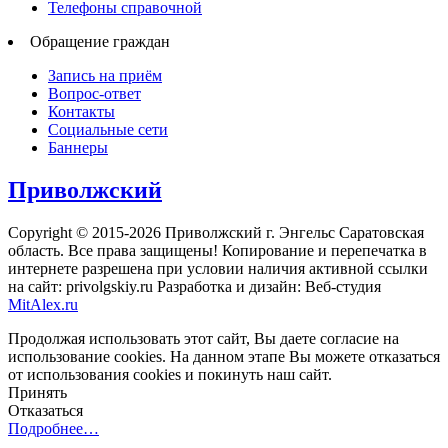
Телефоны справочной
Обращение граждан
Запись на приём
Вопрос-ответ
Контакты
Социальные сети
Баннеры
Приволжский
Copyright © 2015-2026 Приволжский г. Энгельс Саратовская
область. Все права защищены! Копирование и перепечатка в
интернете разрешена при условии наличия активной ссылки
на сайт: privolgskiy.ru Разработка и дизайн: Веб-студия
MitAlex.ru
Продолжая использовать этот сайт, Вы даете согласие на
использование cookies. На данном этапе Вы можете отказаться
от использования cookies и покинуть наш сайт.
Принять
Отказаться
Подробнее…