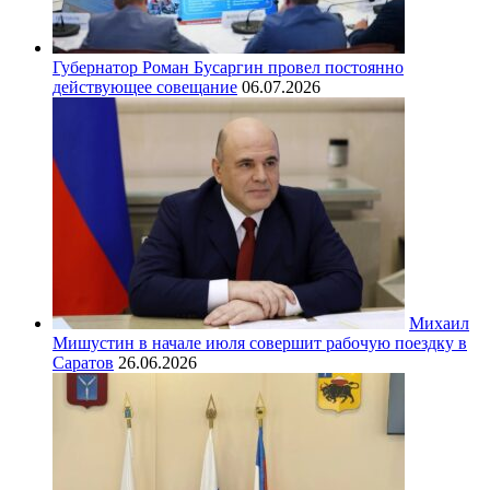
Губернатор Роман Бусаргин провел постоянно
действующее совещание
06.07.2026
Михаил
Мишустин в начале июля совершит рабочую поездку в
Саратов
26.06.2026