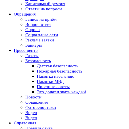
Капитальный ремонт
Ответы на вопросы
Обращения
Запись на приём
Вопрос-ответ
Опросы
Социальные сети
Реклама заявки
Баннеры
Пресс-центр
Газеты
Безопасность
Детская безопасность
Пожарная безопасность
Памятка населению
Памятки МВД
Полезные советы
Это должен знать каждый
Новости
Объявления
Фоторепортажи
Видео
Видео
Справочная
Правила сайта