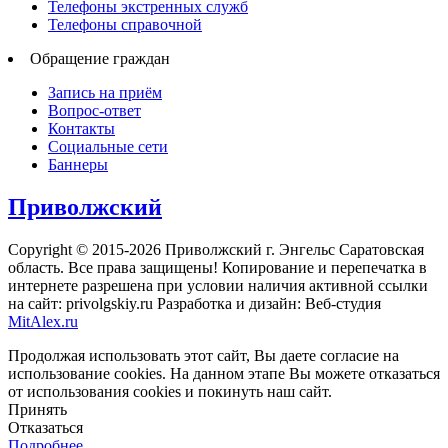
Телефоны экстренных служб
Телефоны справочной
Обращение граждан
Запись на приём
Вопрос-ответ
Контакты
Социальные сети
Баннеры
Приволжский
Copyright © 2015-2026 Приволжский г. Энгельс Саратовская
область. Все права защищены! Копирование и перепечатка в
интернете разрешена при условии наличия активной ссылки
на сайт: privolgskiy.ru Разработка и дизайн: Веб-студия
MitAlex.ru
Продолжая использовать этот сайт, Вы даете согласие на
использование cookies. На данном этапе Вы можете отказаться
от использования cookies и покинуть наш сайт.
Принять
Отказаться
Подробнее…