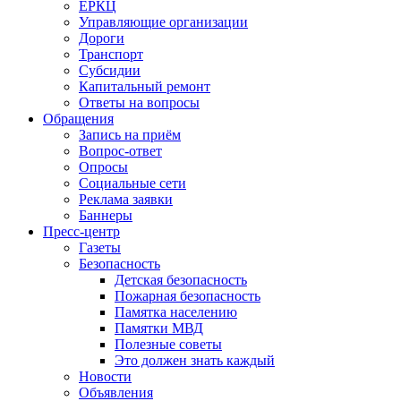
ЕРКЦ
Управляющие организации
Дороги
Транспорт
Субсидии
Капитальный ремонт
Ответы на вопросы
Обращения
Запись на приём
Вопрос-ответ
Опросы
Социальные сети
Реклама заявки
Баннеры
Пресс-центр
Газеты
Безопасность
Детская безопасность
Пожарная безопасность
Памятка населению
Памятки МВД
Полезные советы
Это должен знать каждый
Новости
Объявления