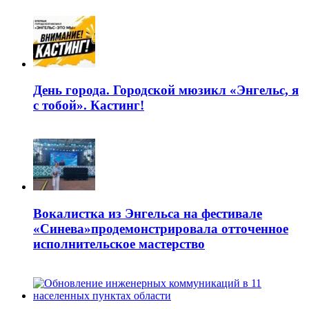
День города. Городской мюзикл «Энгельс, я
с тобой». Кастинг!
Вокалистка из Энгельса на фестивале
«Синева»продемонстрировала отточенное
исполнительское мастерство