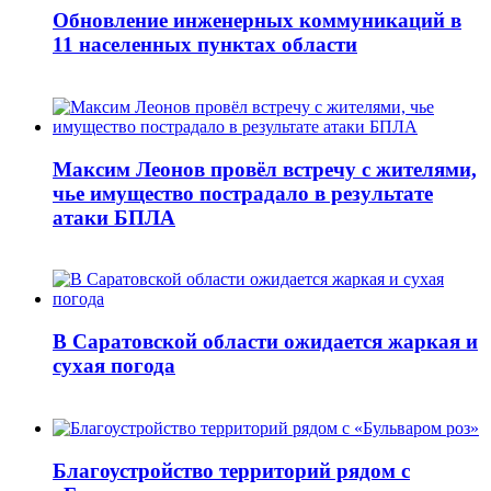
Обновление инженерных коммуникаций в
11 населенных пунктах области
Максим Леонов провёл встречу с жителями,
чье имущество пострадало в результате
атаки БПЛА
В Саратовской области ожидается жаркая и
сухая погода
Благоустройство территорий рядом с