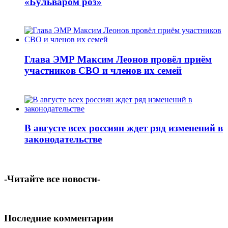
«Бульваром роз»
Глава ЭМР Максим Леонов провёл приём
участников СВО и членов их семей
В августе всех россиян ждет ряд изменений в
законодательстве
-Читайте все новости-
Последние комментарии