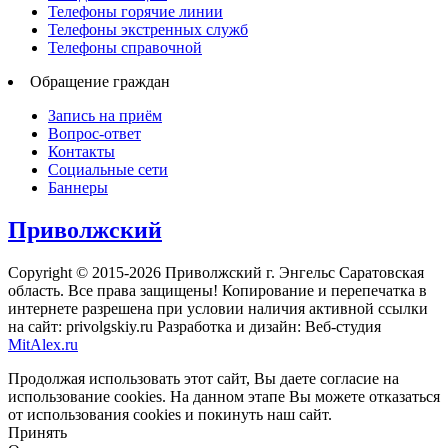
Телефоны горячие линии
Телефоны экстренных служб
Телефоны справочной
Обращение граждан
Запись на приём
Вопрос-ответ
Контакты
Социальные сети
Баннеры
Приволжский
Copyright © 2015-2026 Приволжский г. Энгельс Саратовская
область. Все права защищены! Копирование и перепечатка в
интернете разрешена при условии наличия активной ссылки
на сайт: privolgskiy.ru Разработка и дизайн: Веб-студия
MitAlex.ru
Продолжая использовать этот сайт, Вы даете согласие на
использование cookies. На данном этапе Вы можете отказаться
от использования cookies и покинуть наш сайт.
Принять