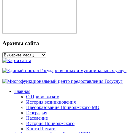
Архивы сайта
Архивы
сайта
Главная
О Приволжском
История возникновения
Преобразование Приволжского МО
География
Население
История Приволжского
Книга Памяти