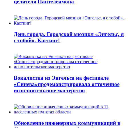
целителя Пантелеимона
День города. Городской мюзикл «Энгельс, я
с тобой». Кастинг!
Вокалистка из Энгельса на фестивале
«Синева»продемонстрировала отточенное
исполнительское мастерство
Обновление инженерных коммуникаций в