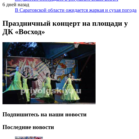
6 дней назад
В Саратовской области ожидается жаркая и сухая погода
Праздничный концерт на площади у
ДК «Восход»
Подпишитесь на наши новости
Последние новости