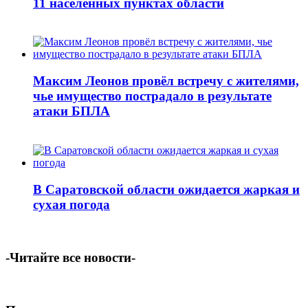
11 населенных пунктах области
Максим Леонов провёл встречу с жителями,
чье имущество пострадало в результате
атаки БПЛА
В Саратовской области ожидается жаркая и
сухая погода
-Читайте все новости-