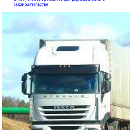
законодательстве