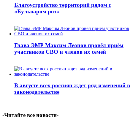
Благоустройство территорий рядом с
«Бульваром роз»
Глава ЭМР Максим Леонов провёл приём
участников СВО и членов их семей
В августе всех россиян ждет ряд изменений в
законодательстве
-Читайте все новости-