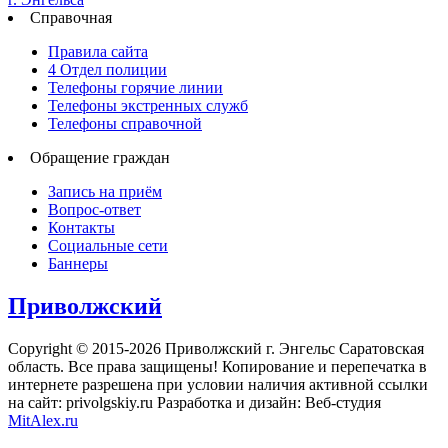
Справочная
Правила сайта
4 Отдел полиции
Телефоны горячие линии
Телефоны экстренных служб
Телефоны справочной
Обращение граждан
Запись на приём
Вопрос-ответ
Контакты
Социальные сети
Баннеры
Приволжский
Copyright © 2015-2026 Приволжский г. Энгельс Саратовская
область. Все права защищены! Копирование и перепечатка в
интернете разрешена при условии наличия активной ссылки
на сайт: privolgskiy.ru Разработка и дизайн: Веб-студия
MitAlex.ru