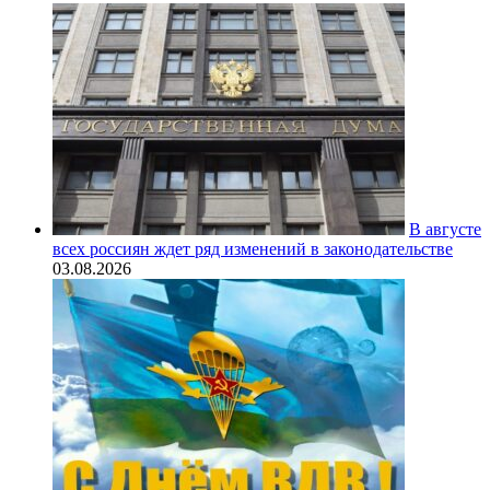
В августе
всех россиян ждет ряд изменений в законодательстве
03.08.2026