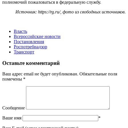
полномочий пожаловаться в федеральную службу.
Источник: https://rg.ru/, фото из свободных источников.
Власть
Всероссийские новости
Постановления
Роспотребнадзор
Транспорт
Оставьте комментарий
Ваш адрес email не будет опубликован.
Обязательные поля
помечены
*
Сообщение
Ваше имя
*