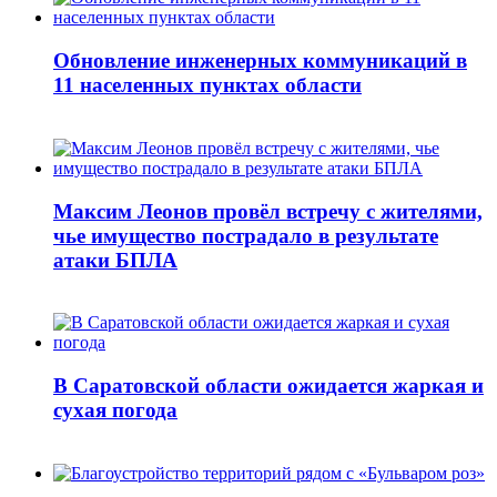
Обновление инженерных коммуникаций в
11 населенных пунктах области
Максим Леонов провёл встречу с жителями,
чье имущество пострадало в результате
атаки БПЛА
В Саратовской области ожидается жаркая и
сухая погода