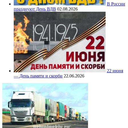
В России
празднуют День ВДВ
02.08.2026
22 июня
— День памяти и скорби
22.06.2026