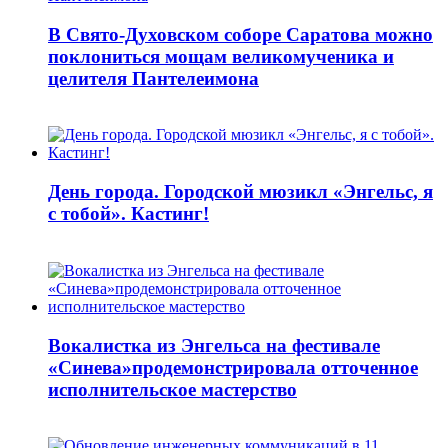
В Свято-Духовском соборе Саратова можно
поклониться мощам великомученика и
целителя Пантелеимона
День города. Городской мюзикл «Энгельс, я
с тобой». Кастинг!
Вокалистка из Энгельса на фестивале
«Синева»продемонстрировала отточенное
исполнительское мастерство