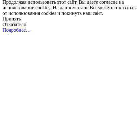
Продолжая использовать этот сайт, Вы даете согласие на
использование cookies. На данном этапе Вы можете отказаться
от использования cookies и покинуть наш сайт.
Принять
Отказаться
Подробнее…