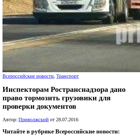
Всероссийские новости
,
Транспорт
Инспекторам Ространснадзора дано
право тормозить грузовики для
проверки документов
Автор:
Приволжский
от
28.07.2016
Читайте в рубрике Всероссийские новости: