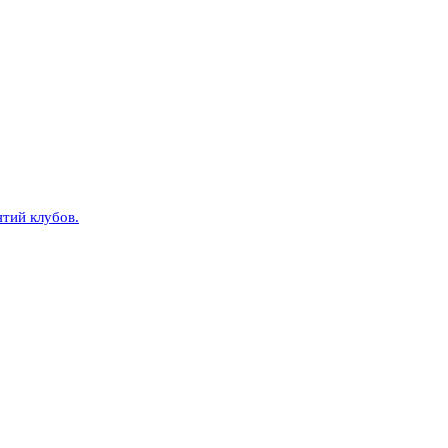
тий клубов.