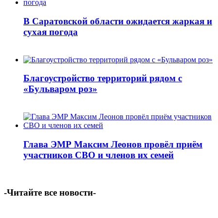
В Саратовской области ожидается жаркая и
сухая погода
Благоустройство территорий рядом с
«Бульваром роз»
Глава ЭМР Максим Леонов провёл приём
участников СВО и членов их семей
-Читайте все новости-