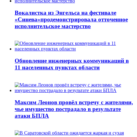
Вокалистка из Энгельса на фестивале
«Синева»продемонстрировала отточенное
исполнительское мастерство
Обновление инженерных коммуникаций в
11 населенных пунктах области
Максим Леонов провёл встречу с жителями,
чье имущество пострадало в результате
атаки БПЛА