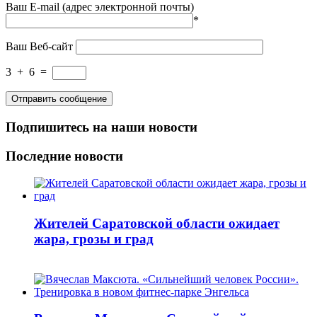
Ваш E-mail (адрес электронной почты)
*
Ваш Веб-сайт
3
+
6
=
Подпишитесь на наши новости
Последние новости
Жителей Саратовской области ожидает
жара, грозы и град