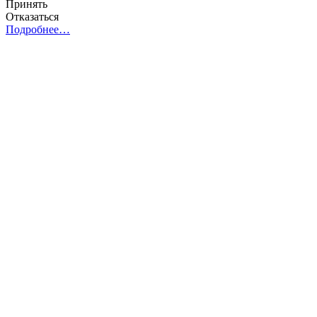
Принять
Отказаться
Подробнее…