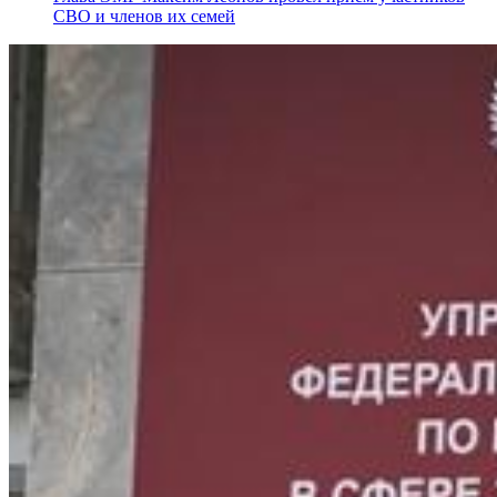
СВО и членов их семей