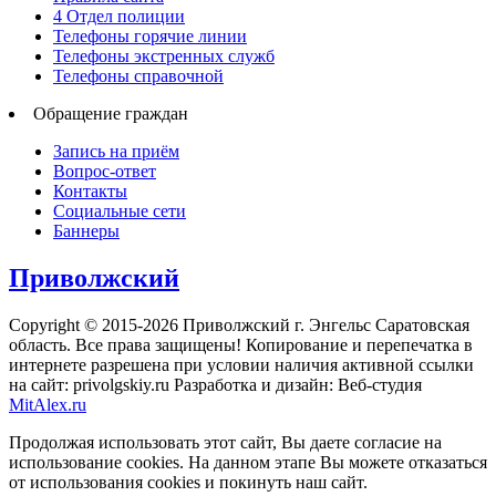
4 Отдел полиции
Телефоны горячие линии
Телефоны экстренных служб
Телефоны справочной
Обращение граждан
Запись на приём
Вопрос-ответ
Контакты
Социальные сети
Баннеры
Приволжский
Copyright © 2015-2026 Приволжский г. Энгельс Саратовская
область. Все права защищены! Копирование и перепечатка в
интернете разрешена при условии наличия активной ссылки
на сайт: privolgskiy.ru Разработка и дизайн: Веб-студия
MitAlex.ru
Продолжая использовать этот сайт, Вы даете согласие на
использование cookies. На данном этапе Вы можете отказаться
от использования cookies и покинуть наш сайт.