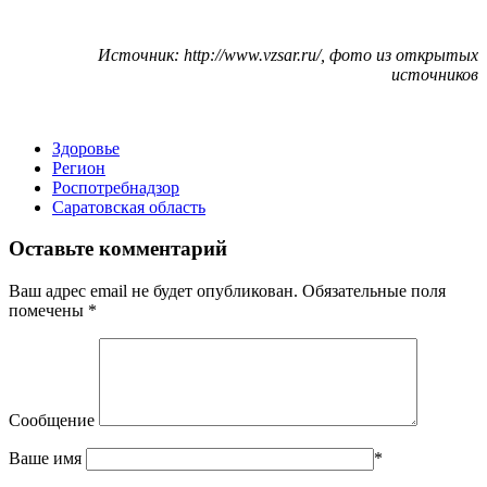
Источник: http://www.vzsar.ru/, фото из открытых
источников
Здоровье
Регион
Роспотребнадзор
Саратовская область
Оставьте комментарий
Ваш адрес email не будет опубликован.
Обязательные поля
помечены
*
Сообщение
Ваше имя
*