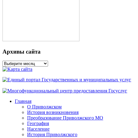
Архивы сайта
Архивы
сайта
Главная
О Приволжском
История возникновения
Преобразование Приволжского МО
География
Население
История Приволжского