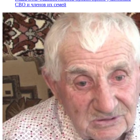
СВО и членов их семей