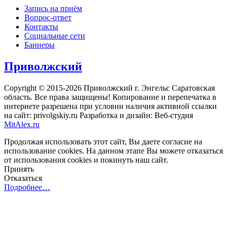
Запись на приём
Вопрос-ответ
Контакты
Социальные сети
Баннеры
Приволжский
Copyright © 2015-2026 Приволжский г. Энгельс Саратовская
область. Все права защищены! Копирование и перепечатка в
интернете разрешена при условии наличия активной ссылки
на сайт: privolgskiy.ru Разработка и дизайн: Веб-студия
MitAlex.ru
Продолжая использовать этот сайт, Вы даете согласие на
использование cookies. На данном этапе Вы можете отказаться
от использования cookies и покинуть наш сайт.
Принять
Отказаться
Подробнее…