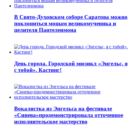
В Свято-Духовском соборе Саратова можно
поклониться мощам великомученика и
целителя Пантелеимона
День города. Городской мюзикл «Энгельс, я
с тобой». Кастинг!
Вокалистка из Энгельса на фестивале
«Синева»продемонстрировала отточенное
исполнительское мастерство