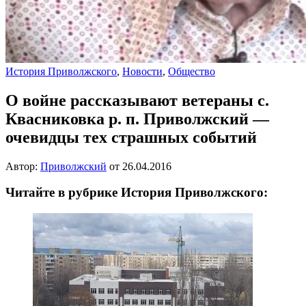
История Приволжского
,
Новости
,
Общество
О войне рассказывают ветераны с.
Квасниковка р. п. Приволжский —
очевидцы тех страшных событий
Автор:
Приволжский
от
26.04.2016
Читайте в рубрике История Приволжского: