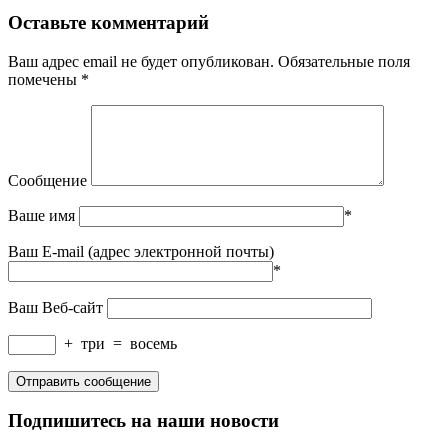
Оставьте комментарий
Ваш адрес email не будет опубликован.
Обязательные поля
помечены
*
Сообщение
Ваше имя
*
Ваш E-mail (адрес электронной почты)
*
Ваш Веб-сайт
+
три
=
восемь
Подпишитесь на наши новости