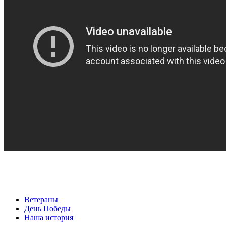
Ветераны
День Победы
Наша история