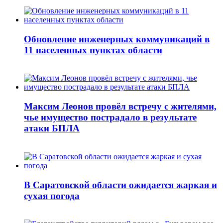
Обновление инженерных коммуникаций в
11 населенных пунктах области
Максим Леонов провёл встречу с жителями,
чье имущество пострадало в результате
атаки БПЛА
В Саратовской области ожидается жаркая и
сухая погода