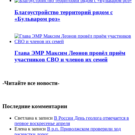
Благоустройство территорий рядом с
«Бульваром роз»
Глава ЭМР Максим Леонов провёл приём
участников СВО и членов их семей
-Читайте все новости-
Последние комментарии
Светлана
к записи
В России День геолога отмечается в
первое воскресенье апреля
Елена
к записи
В р.п. Приволжском проверили ход
расчистки дорог