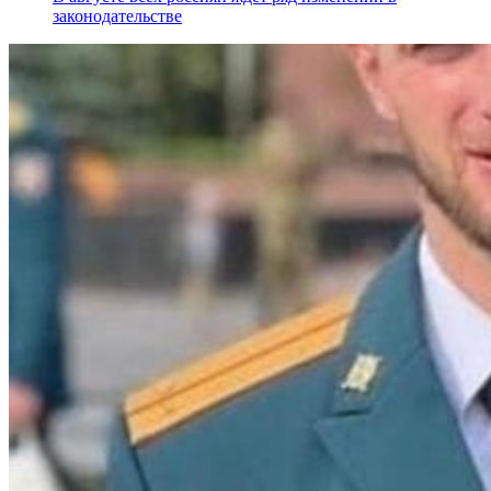
законодательстве