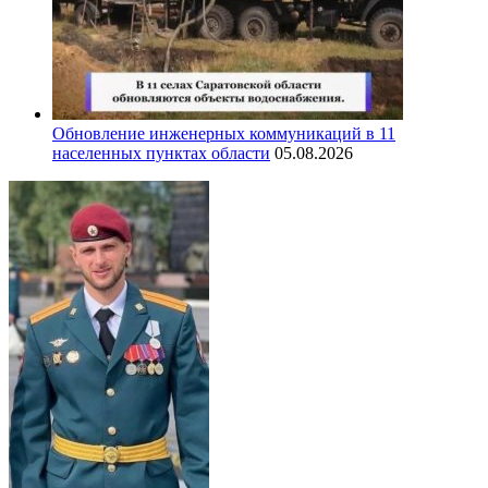
Обновление инженерных коммуникаций в 11
населенных пунктах области
05.08.2026