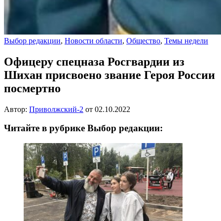
Выбор редакции
,
Новости области
,
Общество
,
Темы недели
Офицеру спецназа Росгвардии из
Шихан присвоено звание Героя России
посмертно
Автор:
Приволжский-2
от
02.10.2022
Читайте в рубрике Выбор редакции: