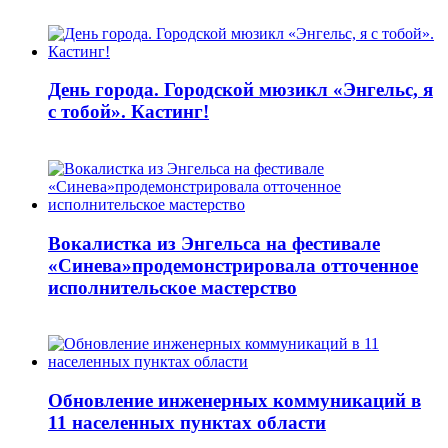
День города. Городской мюзикл «Энгельс, я
с тобой». Кастинг!
Вокалистка из Энгельса на фестивале
«Синева»продемонстрировала отточенное
исполнительское мастерство
Обновление инженерных коммуникаций в
11 населенных пунктах области