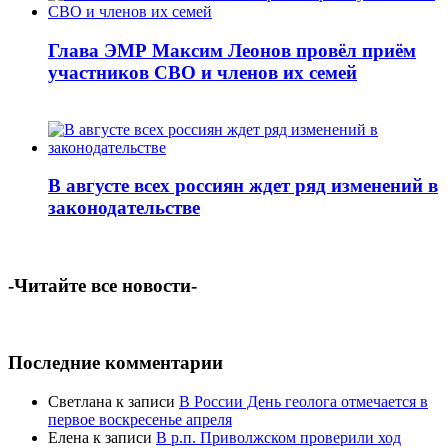
Глава ЭМР Максим Леонов провёл приём
участников СВО и членов их семей
В августе всех россиян ждет ряд изменений в
законодательстве
-Читайте все новости-
Последние комментарии
Светлана
к записи
В России День геолога отмечается в
первое воскресенье апреля
Елена
к записи
В р.п. Приволжском проверили ход