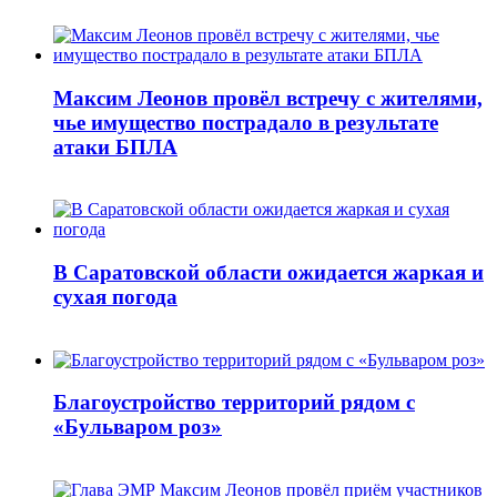
Максим Леонов провёл встречу с жителями,
чье имущество пострадало в результате
атаки БПЛА
В Саратовской области ожидается жаркая и
сухая погода
Благоустройство территорий рядом с
«Бульваром роз»