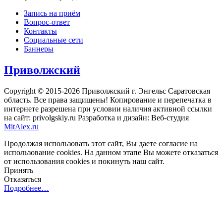
Запись на приём
Вопрос-ответ
Контакты
Социальные сети
Баннеры
Приволжский
Copyright © 2015-2026 Приволжский г. Энгельс Саратовская
область. Все права защищены! Копирование и перепечатка в
интернете разрешена при условии наличия активной ссылки
на сайт: privolgskiy.ru Разработка и дизайн: Веб-студия
MitAlex.ru
Продолжая использовать этот сайт, Вы даете согласие на
использование cookies. На данном этапе Вы можете отказаться
от использования cookies и покинуть наш сайт.
Принять
Отказаться
Подробнее…