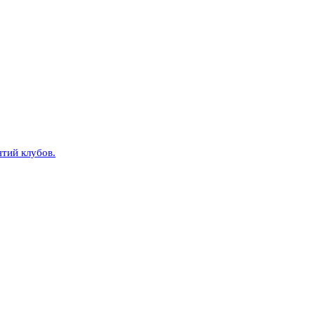
тий клубов.